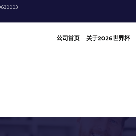
9630003
公司首页
关于2026世界杯