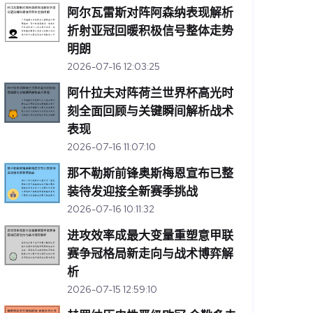
阿尔瓦雷斯对阵阿森纳表现解析
折射亚冠回暖积极信号整体走势
明朗
2026-07-16 12:03:25
阿什拉夫对阵荷兰世界杯高光时
刻全面回顾与关键瞬间解析战术
表现
2026-07-16 11:07:10
那不勒斯前锋奥斯梅恩宣布已整
装待发迎接全新赛季挑战
2026-07-16 10:11:32
进攻效率成最大变量重塑意甲联
赛争冠格局新走向与战术博弈解
析
2026-07-15 12:59:10