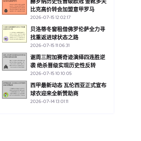
赫罗纳历史性晋级欧冠 金靴多夫
比克高价转会加盟意甲罗马
2026-07-15 12:02:17
贝洛蒂冬窗租借佛罗伦萨全力寻
找重返进球状态之路
2026-07-15 11:06:31
谢周三附加赛奇迹演绎四连胜逆
袭 绝杀晋级实现历史性反转
2026-07-15 10:10:05
西甲最新动态 瓦伦西亚正式宣布
球衣迎来全新赞助商
2026-07-14 13:01:11