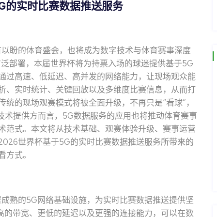
5G的实时比赛数据推送服务
翘首以盼的体育盛会，也将成为数字技术与体育赛事深度
广泛部署，本届世界杯将为持票入场的球迷提供基于5G
通过高速、低延迟、高并发的网络能力，让现场观众能
析、实时统计、关键回放以及多维度比赛信息，从而打
传统的现场观赛模式将被全面升级，不再只是“看球”，
技术提供方而言，5G数据服务的应用也将推动体育赛事
术范式。本文将从技术基础、观赛体验升级、赛事运营
026世界杯基于5G的实时比赛数据推送服务所带来的
看方式。
署成熟的5G网络基础设施，为实时比赛数据推送提供坚
更高的带宽、更低的延迟以及更强的连接能力，可以在数