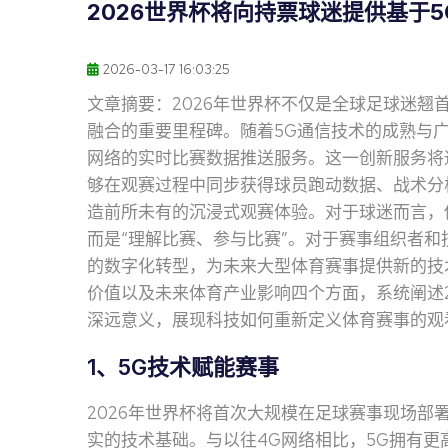
2026世界杯将向持票球迷提供基于
2026-03-17 16:03:25
文章摘要：2026年世界杯不仅是全球足球迷
融合的重要里程碑。随着5G通信技术的成熟与
网络的实时比赛数据推送服务。这一创新服务将
够在观赛过程中同步获得球员跑动数据、战术分
造前所未有的沉浸式观赛体验。对于球迷而言，
而是“理解比赛、参与比赛”。对于赛事组织者和
的数字化转型，为未来大型体育赛事提供新的技
价值以及未来体育产业影响四个方面，系统阐述2
深远意义，展现科技如何重新定义体育赛事的观
1、5G技术赋能赛事
2026年世界杯将首次大规模在足球赛事现场部
实的技术基础。与以往4G网络相比，5G拥有