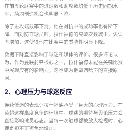
在前五轮联赛中的进球数和助攻数均低于历史同期水
平，场均创造机会也明显下降。
除了进攻端效率下滑，他在对抗中的成功率也有所下
降。面对防守球员时，拉什福德的突破次数减少，失误
率增加，这使得他在比赛中的威胁性明显下降。
数据下降直接影响了球迷和媒体的评价。很多评论认
为，作为曼联前锋核心之一，拉什福德未能在关键比赛
中展现应有的影响力，这也成为他遭遇嘘声的直接原
因。
2、心理压力与球迷反应
连续低迷的表现让拉什福德承受了巨大的心理压力。在
英超这样高度竞争的环境中，球迷的期待与舆论压力会
直接影响球员心态。当每一次触球都被放大检视时，心
理负担不可避免地增加。