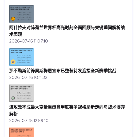
阿什拉夫对阵荷兰世界杯高光时刻全面回顾与关键瞬间解析战
术表现
2026-07-16 11:07:10
那不勒斯前锋奥斯梅恩宣布已整装待发迎接全新赛季挑战
2026-07-16 10:11:32
进攻效率成最大变量重塑意甲联赛争冠格局新走向与战术博弈
解析
2026-07-15 12:59:10