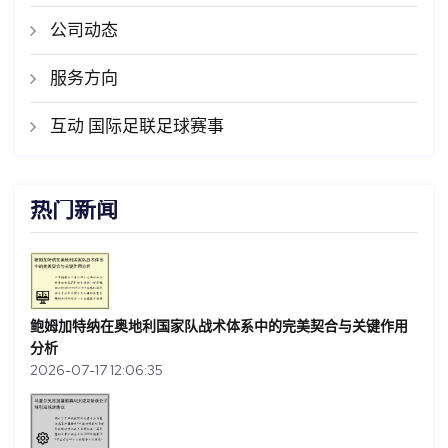
公司动态
服务方向
互动 国际足联足球赛事
热门新闻
鲍姆加特纳在奥地利国家队战术体系中的完美契合与关键作用
分析
2026-07-17 12:06:35