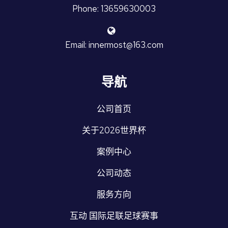
Phone: 13659630003
Email: innermost@163.com
导航
公司首页
关于2026世界杯
案例中心
公司动态
服务方向
互动 国际足联足球赛事