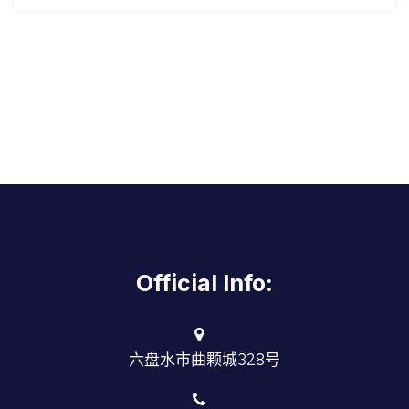
Official Info:
六盘水市曲颗城328号