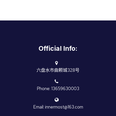
Official Info:
六盘水市曲颗城328号
Phone: 13659630003
Email: innermost@163.com