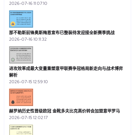
2026-07-16 11:07:10
那不勒斯前锋奥斯梅恩宣布已整装待发迎接全新赛季挑战
2026-07-16 10:11:32
进攻效率成最大变量重塑意甲联赛争冠格局新走向与战术博弈
解析
2026-07-15 12:59:10
赫罗纳历史性晋级欧冠 金靴多夫比克高价转会加盟意甲罗马
2026-07-15 12:02:17