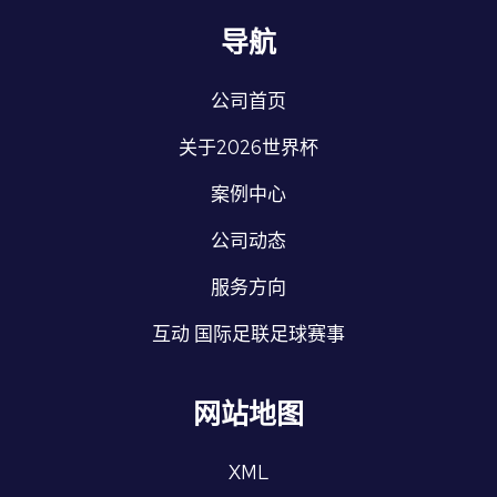
导航
公司首页
关于2026世界杯
案例中心
公司动态
服务方向
互动 国际足联足球赛事
网站地图
XML