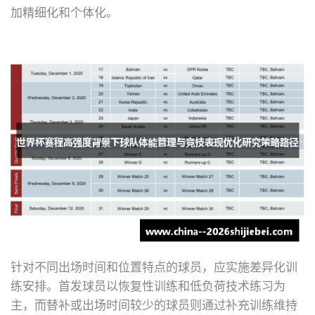
加精细化和个体化。
针对不同出场时间和位置特点的球员，应实施差异化训
练安排。首发球员以恢复性训练和低负荷技术练习为
主，而替补或出场时间较少的球员则通过补充训练维持