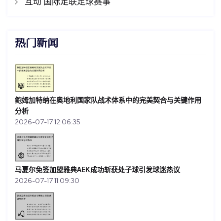
互动 国际足联足球赛事
热门新闻
鲍姆加特纳在奥地利国家队战术体系中的完美契合与关键作用
分析
2026-07-17 12:06:35
马夏尔免签加盟雅典AEK成功斩获处子球引发球迷热议
2026-07-17 11:09:30