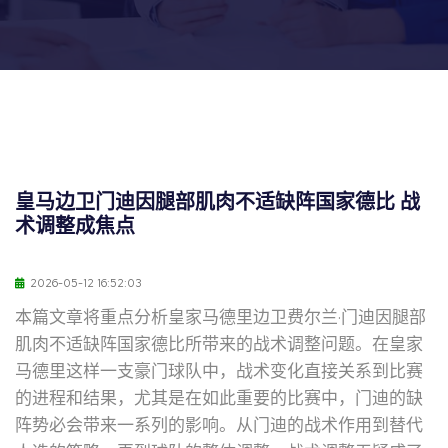
皇马边卫门迪因腿部肌肉不适缺阵国家德比 战
术调整成焦点
2026-05-12 16:52:03
本篇文章将重点分析皇家马德里边卫费尔兰·门迪因腿部
肌肉不适缺阵国家德比所带来的战术调整问题。在皇家
马德里这样一支豪门球队中，战术变化直接关系到比赛
的进程和结果，尤其是在如此重要的比赛中，门迪的缺
阵势必会带来一系列的影响。从门迪的战术作用到替代