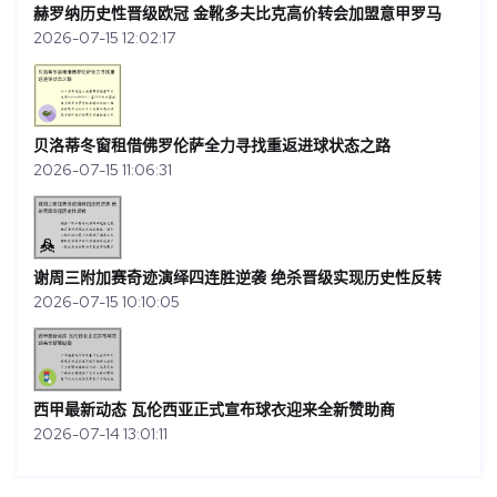
赫罗纳历史性晋级欧冠 金靴多夫比克高价转会加盟意甲罗马
2026-07-15 12:02:17
贝洛蒂冬窗租借佛罗伦萨全力寻找重返进球状态之路
2026-07-15 11:06:31
谢周三附加赛奇迹演绎四连胜逆袭 绝杀晋级实现历史性反转
2026-07-15 10:10:05
西甲最新动态 瓦伦西亚正式宣布球衣迎来全新赞助商
2026-07-14 13:01:11