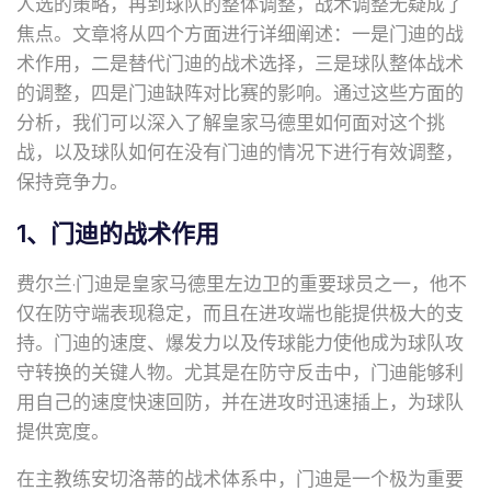
人选的策略，再到球队的整体调整，战术调整无疑成了
焦点。文章将从四个方面进行详细阐述：一是门迪的战
术作用，二是替代门迪的战术选择，三是球队整体战术
的调整，四是门迪缺阵对比赛的影响。通过这些方面的
分析，我们可以深入了解皇家马德里如何面对这个挑
战，以及球队如何在没有门迪的情况下进行有效调整，
保持竞争力。
1、门迪的战术作用
费尔兰·门迪是皇家马德里左边卫的重要球员之一，他不
仅在防守端表现稳定，而且在进攻端也能提供极大的支
持。门迪的速度、爆发力以及传球能力使他成为球队攻
守转换的关键人物。尤其是在防守反击中，门迪能够利
用自己的速度快速回防，并在进攻时迅速插上，为球队
提供宽度。
在主教练安切洛蒂的战术体系中，门迪是一个极为重要