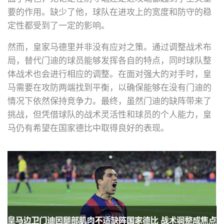
要的作用。缺少了他，球队在进攻上的宽度和防守的稳
定性都受到了一定的影响。
然而，皇家马德里并非没有应对之策。通过调整战术布
局，替代门迪的球员能够发挥各自的特点，同时球队整
体战术也会进行相应的调整。在面对强大的对手时，皇
马需要在攻防两端找到平衡，以确保能够在没有门迪的
情况下依然保持竞争力。最终，虽然门迪的缺阵带来了
挑战，但凭借球队的战术灵活性和球员的个人能力，皇
马仍有希望在国家德比中取得良好的表现。