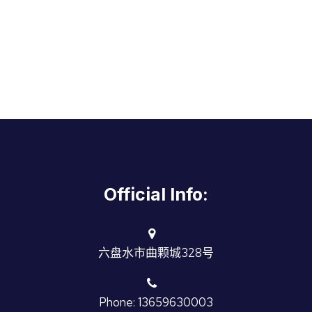
Official Info:
六盘水市曲颗城328号
Phone: 13659630003