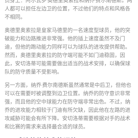
员身上：阿尔瓦罗·奥德里奥索拉和纳乔·费尔南德斯。两
人都可以担任左边卫的位置，不过他们的特点和风格各
不相同。
奥德里奥索拉是皇家马德里的一名速度型球员，他的突
破能力和边路推进非常强。他的插上速度虽然不及门
迪，但他的跑动能力同样可以为球队的进攻提供帮助。
然而，奥德里奥索拉的防守端可能不如门迪稳固，因
此，安切洛蒂可能需要做出适当的战术安排，以确保球
队的防守质量不受影响。
另一方面，纳乔·费尔南德斯虽然通常是中后卫，但他也
可以在需要时被调整到边卫位置。纳乔的防守意识非常
强，而且他的空中球能力在防守端非常出色。不过，纳
乔的进攻能力相较于门迪有所欠缺，因此他在左路的进
攻威胁可能会有所下降。安切洛蒂需要根据对手的战术
和比赛的需求来选择最合适的球员。