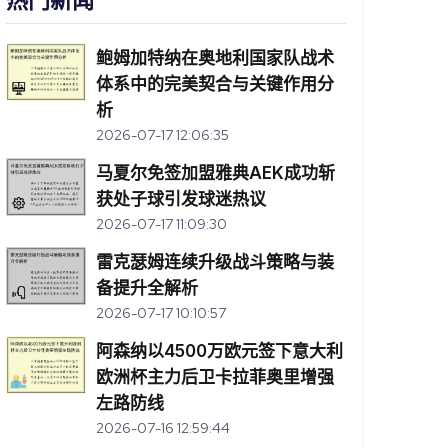
热门新闻
鲍姆加特纳在奥地利国家队战术
体系中的完美契合与关键作用分
析
2026-07-17 12:06:35
马夏尔免签加盟雅典AEK成功斩
获处子球引发球迷热议
2026-07-17 11:09:30
雷克瑟姆连续升级战斗策略与装
备提升全解析
2026-07-17 10:10:57
阿森纳以4500万欧元签下意大利
欧洲杯主力后卫卡拉菲奥里增强
左路防线
2026-07-16 12:59:44