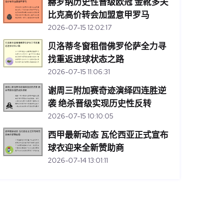
赫罗纳历史性晋级欧冠 金靴多夫
比克高价转会加盟意甲罗马
2026-07-15 12:02:17
贝洛蒂冬窗租借佛罗伦萨全力寻
找重返进球状态之路
2026-07-15 11:06:31
谢周三附加赛奇迹演绎四连胜逆
袭 绝杀晋级实现历史性反转
2026-07-15 10:10:05
西甲最新动态 瓦伦西亚正式宣布
球衣迎来全新赞助商
2026-07-14 13:01:11