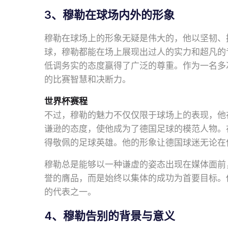
3、穆勒在球场内外的形象
穆勒在球场上的形象无疑是伟大的，他以坚韧、
球，穆勒都能在场上展现出过人的实力和超凡的
低调务实的态度赢得了广泛的尊重。作为一名多
的比赛智慧和决断力。
世界杯赛程
不过，穆勒的魅力不仅仅限于球场上的表现，他
谦逊的态度，使他成为了德国足球的模范人物。
得敬佩的足球英雄。他的形象让德国球迷无论在
穆勒总是能够以一种谦虚的姿态出现在媒体面前
誉的膺品，而是始终以集体的成功为首要目标。
的代表之一。
4、穆勒告别的背景与意义