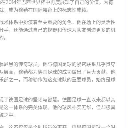
在2014年巴西世界杯中再度展现了自己的价值，为德
就，成为穆勒在国际舞台上的标志性成绩。
战术体系中扮演着至关重要的角色。他在场上的灵活性
分手，还能通过自己的视野和传球为队友创造更多的机
的。
慕尼黑的传奇球员，他与德国足球的紧密联系几乎贯穿
队层面，穆勒都为德国足球的成功做出了巨大贡献。他
乐部之一，而穆勒作为这支球队的重要球员，始终是球
现了德国足球的坚韧与智慧。德国足球一直以来都以其
是这一体系的完美体现。他的球风朴实无华，但却极具
统之中。
物。这不仅仅是个别球员的离开，更是德国足球一个时