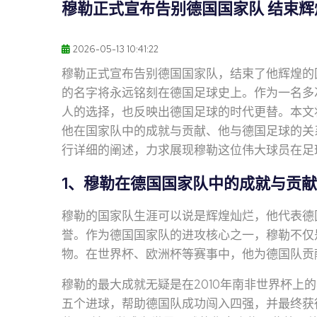
穆勒正式宣布告别德国国家队 结束
2026-05-13 10:41:22
穆勒正式宣布告别德国国家队，结束了他辉煌的
的名字将永远铭刻在德国足球史上。作为一名多
人的选择，也反映出德国足球的时代更替。本文
他在国家队中的成就与贡献、他与德国足球的关
行详细的阐述，力求展现穆勒这位伟大球员在足
1、穆勒在德国国家队中的成就与贡献
穆勒的国家队生涯可以说是辉煌灿烂，他代表德
誉。作为德国国家队的进攻核心之一，穆勒不仅
物。在世界杯、欧洲杯等赛事中，他为德国队贡
穆勒的最大成就无疑是在2010年南非世界杯上
五个进球，帮助德国队成功闯入四强，并最终获