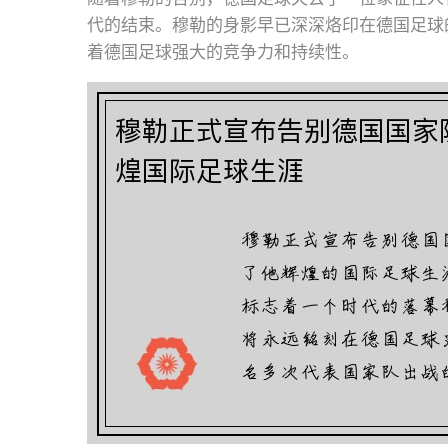
代的结束。穆勒的身影早已深深烙印在德国足球
着德国足球强大的竞争力和持续性。