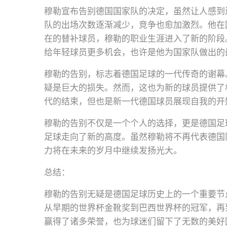
穆勒宣布告别德国国家队的决定，虽然让人感到
队的出场次数逐渐减少，竞争也愈加激烈。他在
在的替补球员，穆勒的职业生涯进入了新的阶段
给年轻球员更多机会，也许是他为国家队做出的
穆勒的告别，标志着德国足球的一代传奇的谢幕
疑是巨大的损失。然而，这也为新的球员提供了
代的结束，但也是新一代德国球员展现自我的开
穆勒的告别不仅是一个个人的选择，更是德国足
足球走向了新的高度。虽然穆勒将不再代表德国
力将在未来的岁月中继续发扬光大。
总结：
穆勒的告别无疑是德国足球历史上的一个重要节
从早期的世界杯金靴奖到巴西世界杯的冠军，再
赢得了诸多荣誉，也为球迷们留下了无数的美好