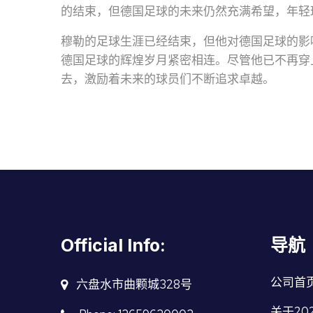
的结束，但德国足球的未来仍然充满希望，年轻
穆勒的足球生涯已经结束，但他对德国足球的影
德国足球的辉煌岁月紧密相连。尽管他已不再穿
去，激励着未来的球员们不断追求卓越。
Official Info:
导航
公司首
六盘水市曲颗城328号
关于20