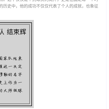
的历史中，他的成功不仅仅代表了个人的成就，也象征