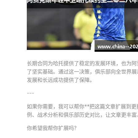
长期合同为哈托提供了稳定的发展环境，也为阿
了坚实基础。通过这一决策，俱乐部向全世界展
发展和长远成功提供了保障。
---
如果你需要，我可以帮你**把这篇文章扩展到更
例、战术分析和俱乐部历史对比，让文章更丰富
你希望我帮你扩展吗？