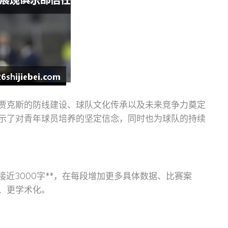
贾克斯的防线建设、球队文化传承以及未来竞争力奠定
示了对青年球员培养的坚定信念，同时也为球队的持续
接近3000字**，在每段增加更多具体数据、比赛案
、更学术化。