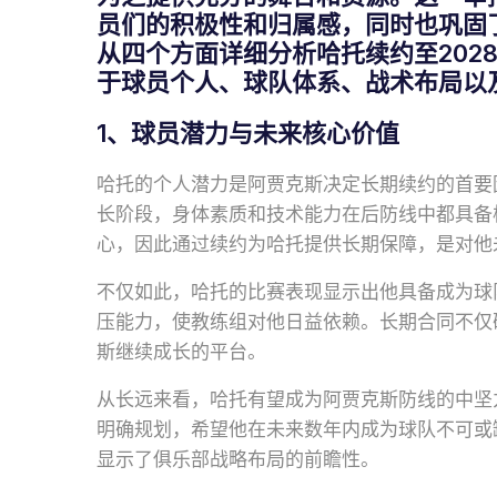
员们的积极性和归属感，同时也巩固
从四个方面详细分析哈托续约至202
于球员个人、球队体系、战术布局以
1、球员潜力与未来核心价值
哈托的个人潜力是阿贾克斯决定长期续约的首要
长阶段，身体素质和技术能力在后防线中都具备
心，因此通过续约为哈托提供长期保障，是对他
不仅如此，哈托的比赛表现显示出他具备成为球
压能力，使教练组对他日益依赖。长期合同不仅
斯继续成长的平台。
从长远来看，哈托有望成为阿贾克斯防线的中坚
明确规划，希望他在未来数年内成为球队不可或
显示了俱乐部战略布局的前瞻性。