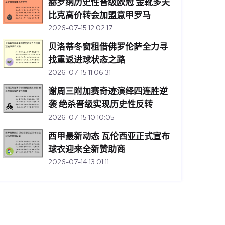
赫罗纳历史性晋级欧冠 金靴多夫
比克高价转会加盟意甲罗马
2026-07-15 12:02:17
贝洛蒂冬窗租借佛罗伦萨全力寻
找重返进球状态之路
2026-07-15 11:06:31
谢周三附加赛奇迹演绎四连胜逆
袭 绝杀晋级实现历史性反转
2026-07-15 10:10:05
西甲最新动态 瓦伦西亚正式宣布
球衣迎来全新赞助商
2026-07-14 13:01:11