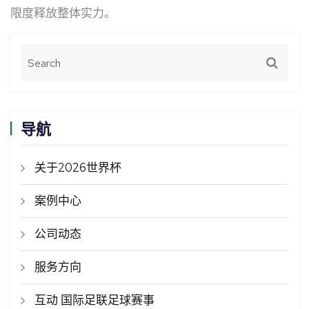
限度释放整体实力。
导航
关于2026世界杯
案例中心
公司动态
服务方向
互动 国际足联足球赛事