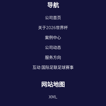
导航
公司首页
关于2026世界杯
案例中心
公司动态
服务方向
互动 国际足联足球赛事
网站地图
XML