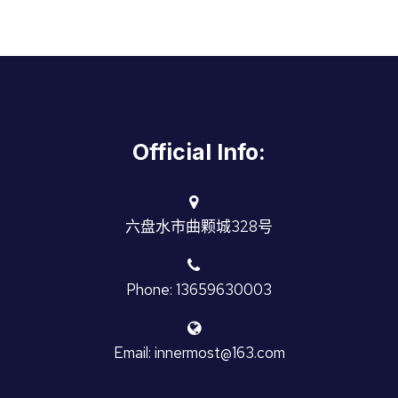
Official Info:
六盘水市曲颗城328号
Phone: 13659630003
Email: innermost@163.com