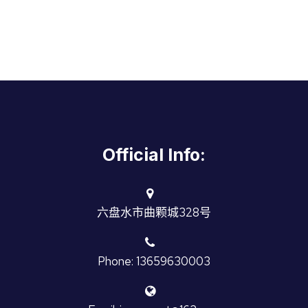
Official Info:
六盘水市曲颗城328号
Phone: 13659630003