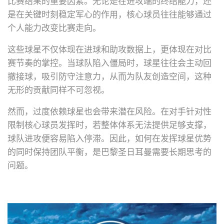
比赛结果的重要因素。无论是在进攻端的终结能力，还
是在关键时刻稳定军心的作用，核心球员往往能够通过
个人能力改变比赛走向。
这些球星不仅体现在进球和助攻数据上，更体现在对比
赛节奏的掌控。当球队陷入僵局时，球星往往会主动回
撤接球，吸引防守注意力，从而为队友创造空间，这种
无形的贡献同样不可忽视。
然而，过度依赖球星也会带来潜在风险。在对手针对性
限制核心球员发挥时，若整体体系无法提供足够支撑，
球队进攻便容易陷入停滞。因此，如何在发挥球星优势
的同时保持团队平衡，是巴黎圣日耳曼需要长期思考的
问题。