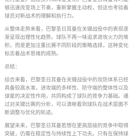
够迅速改变场上节奏，重新掌握主动权，但这也考验着
球员对新战术的理解和执行力。
从整体走势来看，巴黎圣日耳曼在关键战役中的表现逐
渐呈现出理性化趋势。球队不再一味追求进攻火力的堆
积，而是更加注重比赛不同阶段的策略选择，这种变化
标志着战术思维的成熟。
总结：
综合来看，巴黎圣日耳曼在关键战役中的攻防体系已经
具备较高水准，进攻端的多样性、防守端的整体性以及
球星的决定性作用，共同构成了球队的竞争力基础。通
过对关键比赛的分析，可以清晰看到球队在战术层面不
断调整与优化的轨迹。
展望未来，巴黎圣日耳曼若想在更高层级的竞争中取得
突破，仍需在稳定性与持续性上下功夫。只有在保持球