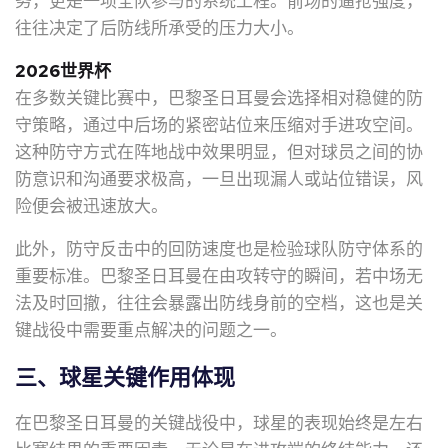
务，更是一项全队参与的系统工程。前场的逼抢强度，
往往决定了后防线所承受的压力大小。
2026世界杯
在多数关键比赛中，巴黎圣日耳曼会选择相对稳健的防
守策略，通过中后场的紧密站位来压缩对手进攻空间。
这种防守方式在阵地战中效果明显，但对球员之间的协
防意识和沟通要求极高，一旦出现漏人或站位错误，风
险便会被迅速放大。
此外，防守反击中的回防速度也是检验球队防守体系的
重要标准。巴黎圣日耳曼在由攻转守的瞬间，若中场无
法及时回撤，往往会暴露出防线身前的空档，这也是关
键战役中需要重点解决的问题之一。
三、球星关键作用体现
在巴黎圣日耳曼的关键战役中，球星的表现始终是左右