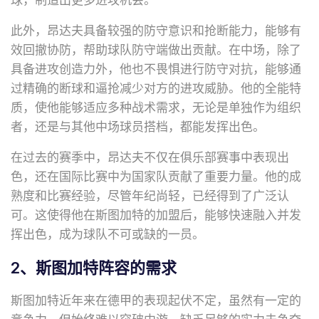
球，制造出更多进攻机会。
此外，昂达夫具备较强的防守意识和抢断能力，能够有
效回撤协防，帮助球队防守端做出贡献。在中场，除了
具备进攻创造力外，他也不畏惧进行防守对抗，能够通
过精确的断球和逼抢减少对方的进攻威胁。他的全能特
质，使他能够适应多种战术需求，无论是单独作为组织
者，还是与其他中场球员搭档，都能发挥出色。
在过去的赛季中，昂达夫不仅在俱乐部赛事中表现出
色，还在国际比赛中为国家队贡献了重要力量。他的成
熟度和比赛经验，尽管年纪尚轻，已经得到了广泛认
可。这使得他在斯图加特的加盟后，能够快速融入并发
挥出色，成为球队不可或缺的一员。
2、斯图加特阵容的需求
斯图加特近年来在德甲的表现起伏不定，虽然有一定的