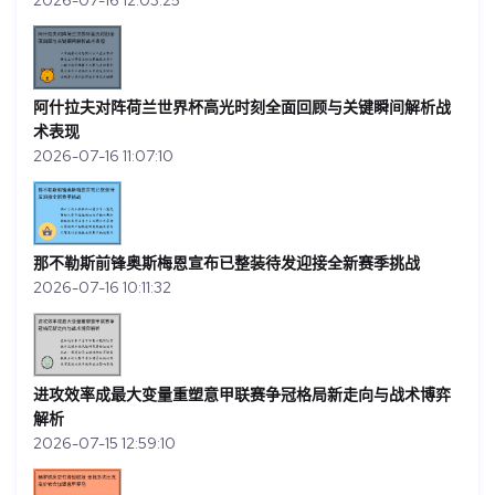
2026-07-16 12:03:25
阿什拉夫对阵荷兰世界杯高光时刻全面回顾与关键瞬间解析战
术表现
2026-07-16 11:07:10
那不勒斯前锋奥斯梅恩宣布已整装待发迎接全新赛季挑战
2026-07-16 10:11:32
进攻效率成最大变量重塑意甲联赛争冠格局新走向与战术博弈
解析
2026-07-15 12:59:10