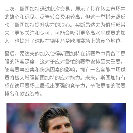
其次，斯图加特通过此次交易，展示了其在转会市场中
的雄心和远见。尽管转会费用较高，但这一举措无疑反
映了斯图加特提升实力的决心。买断昂达夫为俱乐部带
来了更多关注和认可，可能会吸引更多高水平球员的加
入，也提升了球队在德甲乃至欧洲赛场上的竞争地位。
最后，昂达夫的加入使得斯图加特在新赛季中具备了更
强的阵容深度，这对于应对繁忙的赛季安排至关重要。
随着赛事密集和伤病因素的影响，拥有一名全能中场球
员将极大增强斯图加特的应对能力。未来，斯图加特有
望在德甲赛场上展现出更强的竞争力，争取更高的联赛
排名和欧战资格。