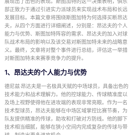
展现出了出色的表现。斯图加特的这一决策表明，俱乐
部正致力于通过引进实力派球员来实现战术布局和长远
发展目标。本篇文章将围绕斯图加特为何选择买断昂达
夫，从四个方面进行详细阐述，分别是：昂达夫的个人
能力与优势、斯图加特阵容的需求、昂达夫的加入对球
队战术布局的影响以及该交易对斯图加特未来的战略意
义。最终，文章将对整个事件进行总结，评估这一举措
对斯图加特未来赛季竞争力的提升。
1、昂达夫的个人能力与优势
德尼兹·昂达夫是一名极具天赋的中场球员，具备出色的
技术能力和战术理解力。他的控球能力、传球精准度以
及场上视野使得他在进攻端的表现非常亮眼。作为一名
技术型球员，昂达夫能够在中场区域掌控比赛节奏，为
队友提供精准的传球，助攻和打破对方防线。他的脚下
技术相当细腻，能够在狭小空间内完成复杂的传球与带