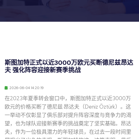
斯图加特正式以近3000万欧元买断德尼兹昂达
夫 强化阵容迎接新赛季挑战
2026-06-04 14:20:19
在2023年夏季转会窗口中，斯图加特正式以近3000万
欧元的价格买断了德尼兹·昂达夫（Deniz Öztürk）。这
一举动不仅彰显了俱乐部对提升阵容深度与竞争力的渴
望，也为球队迎接新赛季的挑战奠定了坚实基础。昂达
夫，作为一位极具潜力的年轻球员，在过去一段时间里