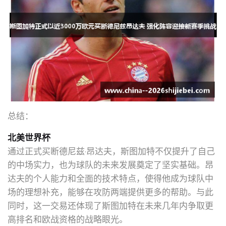
总结：
北美世界杯
通过正式买断德尼兹·昂达夫，斯图加特不仅提升了自己
的中场实力，也为球队的未来发展奠定了坚实基础。昂
达夫的个人能力和全面的技术特点，使得他成为球队中
场的理想补充，能够在攻防两端提供更多的帮助。与此
同时，这一交易还体现了斯图加特在未来几年内争取更
高排名和欧战资格的战略眼光。