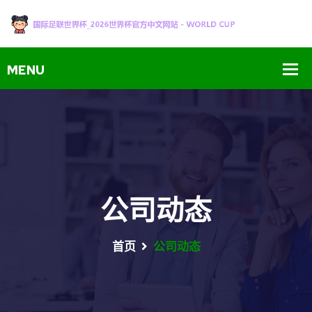
公司动态
首页
公司动态