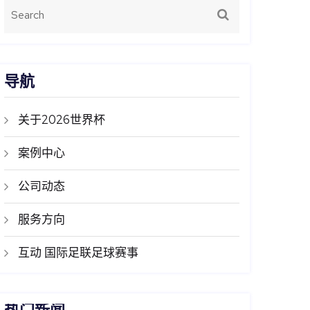
导航
关于2026世界杯
案例中心
公司动态
服务方向
互动 国际足联足球赛事