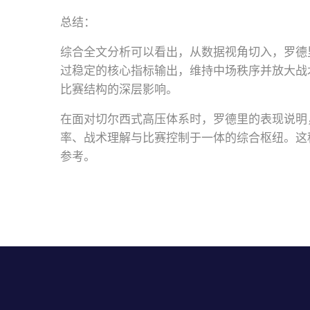
总结：
综合全文分析可以看出，从数据视角切入，罗德
过稳定的核心指标输出，维持中场秩序并放大战
比赛结构的深层影响。
在面对切尔西式高压体系时，罗德里的表现说明
率、战术理解与比赛控制于一体的综合枢纽。这
参考。