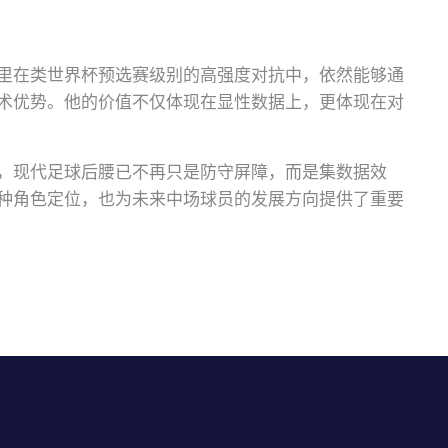
里在类世界杯预选赛级别的高强度对抗中，依然能够通
术优势。他的价值不仅体现在显性数据上，更体现在对
，现代足球后腰已不再只是防守屏障，而是集数据效
种角色定位，也为未来中场球员的发展方向提供了重要