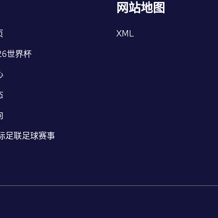
网站地图
页
XML
26世界杯
心
态
向
国际足联足球赛事