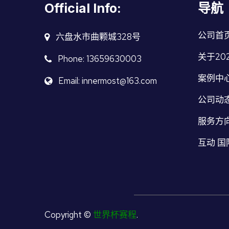
Official Info:
导航
公司首
六盘水市曲颗城328号
关于20
Phone: 13659630003
案例中
Email: innermost@163.com
公司动
服务方
互动 
Copyright ©
世界杯赛程
.