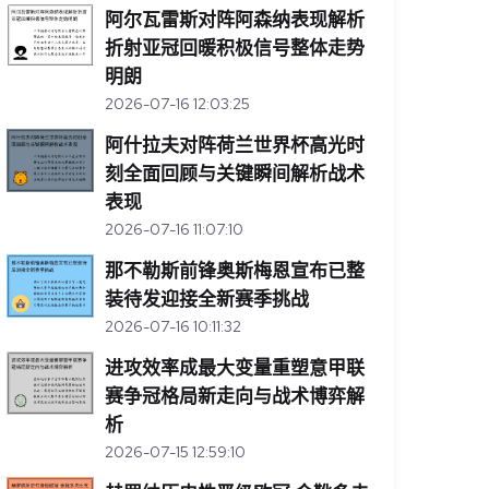
阿尔瓦雷斯对阵阿森纳表现解析
折射亚冠回暖积极信号整体走势
明朗
2026-07-16 12:03:25
阿什拉夫对阵荷兰世界杯高光时
刻全面回顾与关键瞬间解析战术
表现
2026-07-16 11:07:10
那不勒斯前锋奥斯梅恩宣布已整
装待发迎接全新赛季挑战
2026-07-16 10:11:32
进攻效率成最大变量重塑意甲联
赛争冠格局新走向与战术博弈解
析
2026-07-15 12:59:10