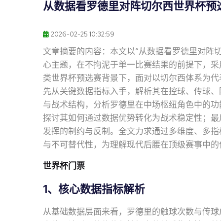
从数据看罗德里对阵切尔西世界杯预
2026-02-25 10:32:59
文章摘要的内容：本文以“从数据看罗德里对阵
心主题，在不拘泥于单一比赛结果的前提下，采
类世界杯预选赛背景下，面对以切尔西体系为代
先从关键数据指标入手，解析其在控球、传球、
与战术结构，分析罗德里在中场枢纽角色中的功
探讨其如何通过数据优势转化为战术稳定性；最
发挥的制约与反制。全文力求通过多维度、多指
与不可替代性，为理解现代后腰在顶级赛事中的
世界杯门票
1、核心数据指标解析
从基础数据层面来看，罗德里的触球次数与传球