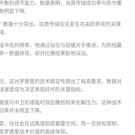
平衡的调节能力。数据表明，当其传球成功率与防守覆
数明显下降。
传”数据十分突出。这类传球往往发生在由防转攻的关键
域。
接冲击的频率。他通过站位与延缓对手推进，为防线赢
单一数据体现，却对比赛结果影响深远。
抗，这对罗德里的技术稳定性提出了极高要求。数据对
球速度成为决定表现好坏的关键指标。
撤或与中卫形成临时双后腰结构来化解压力。这种战术
功率并未明显下降。
里，往往会在边路或肋部暴露空间；而一旦放松限制，
是罗德里战术价值的直接体现。