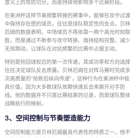
意义上的攻防切分，而是持续地影响多个比赛阶段。
在美洲杯这样节奏频繁转换的赛事中，能够在攻守过渡
中保持存在感的球员，往往是球队稳定性的支点。贝林
厄姆的数据表明，中场球员不再依靠一两个高光时刻取
胜，而是通过不断参与攻守转换、维持结构完整、减少
无效跑动，让球队在对抗频繁的比赛中占据主动。
特别是抢回球权后的第一次传递，其成功率和方向选择
往往决定球队反击质量。贝林厄姆在对阵马赛时完成多
次高质量的“抢断后纵向传递”，这种行为在美洲杯中极
具价值，因为大多数球队依赖快速反击来撕开对手防
线。他的数据并不只是比赛结果的记录，而是球队整体
战略执行的映射。
3、空间控制与节奏塑造能力
空间控制能力是贝林厄姆最具代表性的特质之一。他不