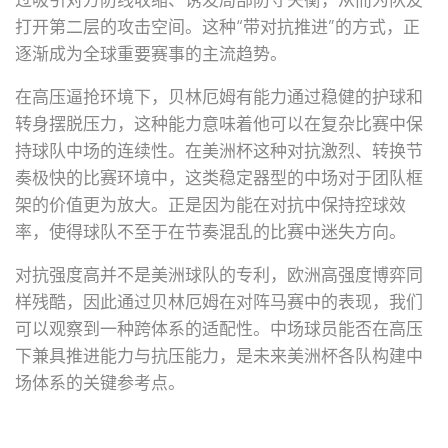
过吸引对方防线收缩、诱发局部防守失衡，从而为队友
打开第二层的攻击空间。这种“带对抗推进”的方式，正
逐渐成为全球重要赛事的主流趋势。
在高压逼抢环境下，贝林厄姆有能力通过稳健的护球和
转身摆脱压力，这种能力意味着他可以在复杂比赛中保
持球队中场的连续性。在美洲杯这种对抗激烈、转换节
奏极快的比赛环境中，这类稳定器型的中场对于团队框
架的价值更为放大。正是因为能在对抗中保持控球效
率，使得球队不至于在节奏混乱的比赛中迷失方向。
对抗强度高并不是美洲球队的专利，欧洲高强度博弈同
样残酷，因此通过贝林厄姆在对阵马赛中的表现，我们
可以观察到一种跨体系的适配性。中场球员能否在高压
下兼具推进能力与抗压能力，是未来美洲杯各队构建中
场体系的关键参考点。