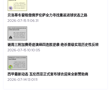
贝洛蒂冬窗租借佛罗伦萨全力寻找重返进球状态之路
2026-07-15 11:06:31
谢周三附加赛奇迹演绎四连胜逆袭 绝杀晋级实现历史性反转
2026-07-15 10:10:05
西甲最新动态 瓦伦西亚正式宣布球衣迎来全新赞助商
2026-07-14 13:01:11