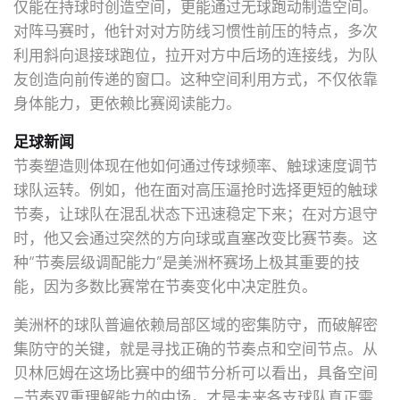
仅能在持球时创造空间，更能通过无球跑动制造空间。
对阵马赛时，他针对对方防线习惯性前压的特点，多次
利用斜向退接球跑位，拉开对方中后场的连接线，为队
友创造向前传递的窗口。这种空间利用方式，不仅依靠
身体能力，更依赖比赛阅读能力。
足球新闻
节奏塑造则体现在他如何通过传球频率、触球速度调节
球队运转。例如，他在面对高压逼抢时选择更短的触球
节奏，让球队在混乱状态下迅速稳定下来；在对方退守
时，他又会通过突然的方向球或直塞改变比赛节奏。这
种“节奏层级调配能力”是美洲杯赛场上极其重要的技
能，因为多数比赛常在节奏变化中决定胜负。
美洲杯的球队普遍依赖局部区域的密集防守，而破解密
集防守的关键，就是寻找正确的节奏点和空间节点。从
贝林厄姆在这场比赛中的细节分析可以看出，具备空间
—节奏双重理解能力的中场，才是未来各支球队真正需