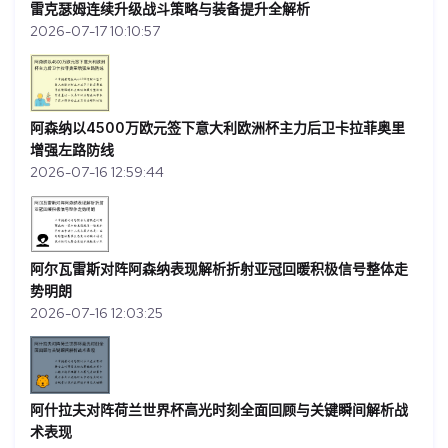
雷克瑟姆连续升级战斗策略与装备提升全解析
2026-07-17 10:10:57
阿森纳以4500万欧元签下意大利欧洲杯主力后卫卡拉菲奥里
增强左路防线
2026-07-16 12:59:44
阿尔瓦雷斯对阵阿森纳表现解析折射亚冠回暖积极信号整体走
势明朗
2026-07-16 12:03:25
阿什拉夫对阵荷兰世界杯高光时刻全面回顾与关键瞬间解析战
术表现