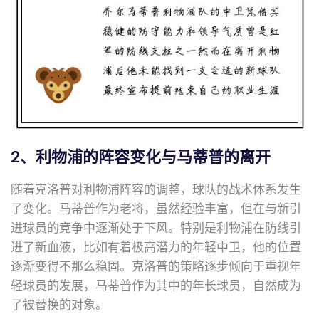
2、利物浦的阵容变化与马蒂普的离开
随着克洛普对利物浦阵容的调整，球队的战术体系发生
了变化。马蒂普作为老将，虽然经验丰富，但在与新引
进球员的竞争中逐渐处于下风。特别是利物浦在防线引
进了新血液，比如有着极高潜力的年轻中卫，他的位置
逐渐变得不那么稳固。克洛普的策略逐步倾向于重视年
轻球员的发展，马蒂普作为其中的年长球员，自然成为
了被替换的对象。