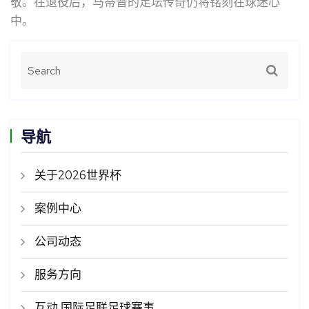
敬。在退役后，马蒂普的足坛传奇仍将铭刻在球迷心
中。
导航
关于2026世界杯
案例中心
公司动态
服务方向
互动 国际足联足球赛事