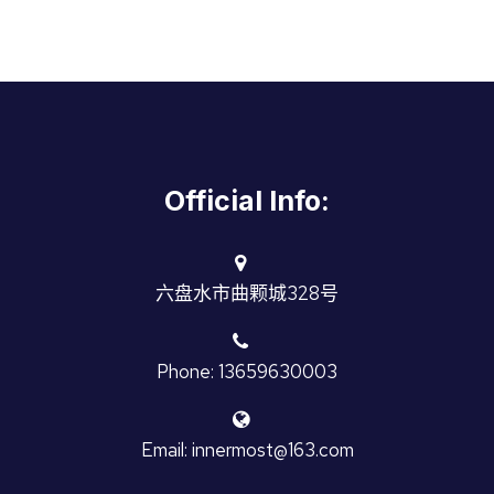
Official Info:
六盘水市曲颗城328号
Phone: 13659630003
Email: innermost@163.com