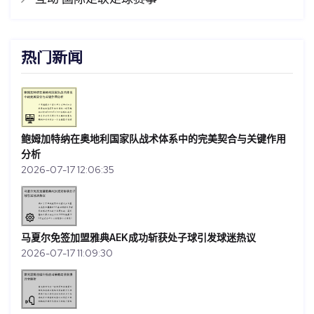
热门新闻
鲍姆加特纳在奥地利国家队战术体系中的完美契合与关键作用
分析
2026-07-17 12:06:35
马夏尔免签加盟雅典AEK成功斩获处子球引发球迷热议
2026-07-17 11:09:30