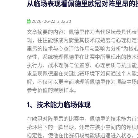
从临场表现看佩德里欧冠对阵里昂的
2026-06-22 12:02:28
文章摘要的内容：佩德里作为当代足坛最具代表
现，往往能够成为衡量其技术成熟度与心理稳定
里昂的技术与心态评估作用与影响力分析”为核
杂性，系统梳理佩德里在比赛中所展现出的技术
执行力、战术理解与位置感、心理素质与抗压能
求呈现佩德里在关键比赛环境下如何通过个人能
解，不仅可以更全面地理解佩德里作为顶级中场
参考价值的观察样本。
1、技术能力临场体现
在欧冠对阵里昂的比赛中，佩德里的技术能力首
抢环境下的一脚出球，还是在狭小空间内的连续
稳定性，使他在比赛初段就能够迅速进入状态，