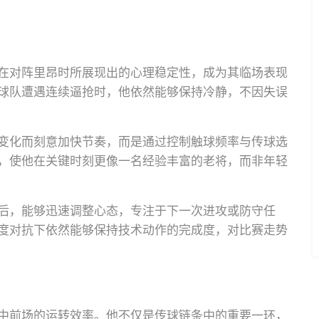
在对阵里昂时所展现出的心理稳定性，成为其临场表现
球队遭遇连续逼抢时，他依然能够保持冷静，不因失误
变化而刻意加快节奏，而是通过控制触球频率与传球选
，使他在关键时刻更像一名经验丰富的老将，而非年轻
后，能够迅速调整心态，专注于下一次进攻或防守任
度对抗下依然能够保持技术动作的完成度，对比赛走势
中前场的运转效率。他不仅是传球链条中的重要一环，