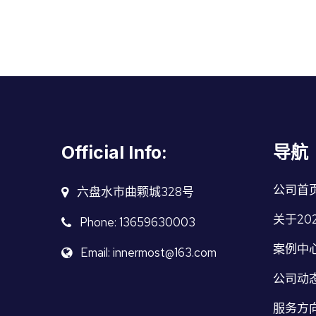
Official Info:
导航
公司首
六盘水市曲颗城328号
关于20
Phone: 13659630003
案例中
Email: innermost@163.com
公司动
服务方