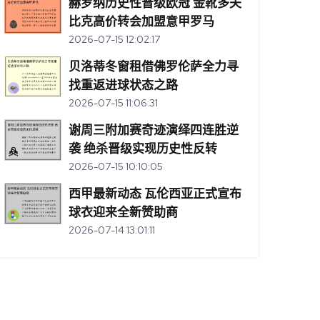
赫罗纳历史性晋级欧冠 金靴多夫
比克高价转会加盟意甲罗马
2026-07-15 12:02:17
贝洛蒂冬窗租借佛罗伦萨全力寻
找重返进球状态之路
2026-07-15 11:06:31
谢周三附加赛奇迹演绎四连胜逆
袭 绝杀晋级实现历史性反转
2026-07-15 10:10:05
西甲最新动态 瓦伦西亚正式宣布
球衣迎来全新赞助商
2026-07-14 13:01:11