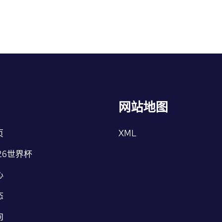
网站地图
页
XML
26世界杯
心
态
向