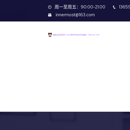
周一至周五：90:00-21:00
1365
innermost@163.com