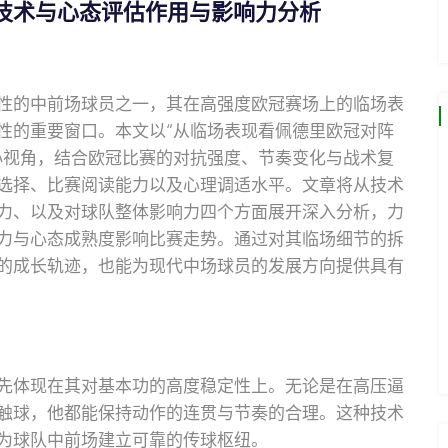
技术与心态评估作用与影响力分析
性的中前场球员之一，其在高强度欧冠赛场上的临场表
性的重要窗口。本文以“从临场表现看佩德里欧冠对阵
心视角，结合欧冠比赛的对抗强度、节奏变化与战术复
选择、比赛阅读能力以及心理调适水平。文章将从技术
力、以及对球队整体影响力四个方面展开深入分析，力
力与心态成熟度影响比赛走势。通过对其临场细节的拆
的成长轨迹，也能为现代中场球员的发展方向提供具有
先体现在其对基本功的高度稳定性上。无论是在高压逼
触球，他都能保持动作的连贯与节奏的合理。这种技术
为球队中前场建立可靠的传球枢纽。