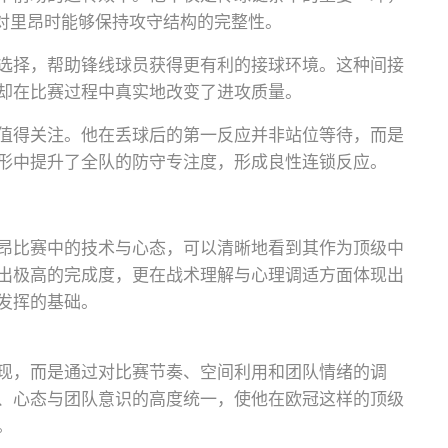
面对里昂时能够保持攻守结构的完整性。
选择，帮助锋线球员获得更有利的接球环境。这种间接
却在比赛过程中真实地改变了进攻质量。
值得关注。他在丢球后的第一反应并非站位等待，而是
形中提升了全队的防守专注度，形成良性连锁反应。
昂比赛中的技术与心态，可以清晰地看到其作为顶级中
出极高的完成度，更在战术理解与心理调适方面体现出
发挥的基础。
现，而是通过对比赛节奏、空间利用和团队情绪的调
、心态与团队意识的高度统一，使他在欧冠这样的顶级
。