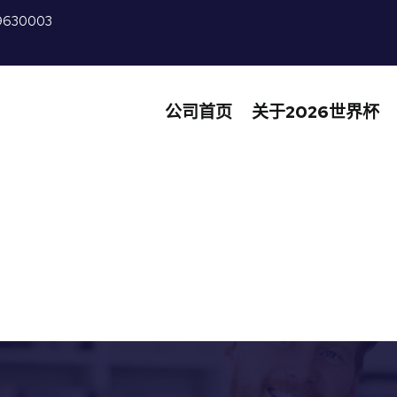
9630003
公司首页
关于2026世界杯