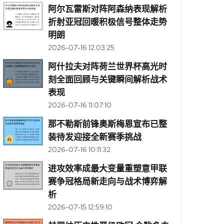
阿尔瓦雷斯对阵阿森纳表现解析
折射亚冠回暖积极信号整体走势
明朗
2026-07-16 12:03:25
阿什拉夫对阵荷兰世界杯高光时
刻全面回顾与关键瞬间解析战术
表现
2026-07-16 11:07:10
那不勒斯前锋奥斯梅恩宣布已整
装待发迎接全新赛季挑战
2026-07-16 10:11:32
进攻效率成最大变量重塑意甲联
赛争冠格局新走向与战术博弈解
析
2026-07-15 12:59:10