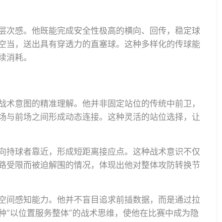
层次感。他既能完成安全性极高的横向、回传，稳定球
空当，送出具有穿透力的直塞球。这种多样化的传球能
续消耗。
战术意图的精准理解。他并非固定站位的传统中前卫，
场与前场之间形成动态连接。这种灵活的站位选择，让
向持球者靠近，形成短距离接应点。这种战术意识不仅
路受限而被迫解围的情况，体现出他对整体攻防转换节
空间感知能力。他并不盲目追求前插数据，而是通过拉
种“以位置服务整体”的战术思维，使他在比赛中成为隐