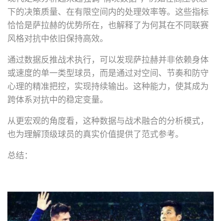
下的决策质量、在有限空间内的处理效率等。这些指标
恰恰是萨拉赫的优势所在，也解释了为何其在不同联赛
风格对抗中依旧保持高效。
通过数据反推战术执行，可以发现萨拉赫并非依赖身体
或速度的单一类型球员，而是通过对空间、节奏和防守
心理的精准把控，实现持续输出。这种能力，使其成为
跨体系对抗中的稳定变量。
从更宏观的角度看，这种数据与战术融合的分析模式，
也为理解顶级球员的真实价值提供了范式参考。
总结：