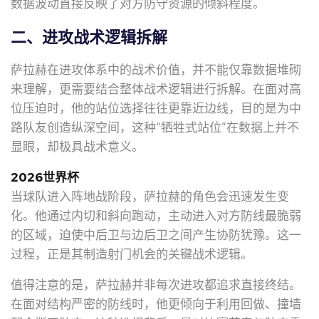
数据波动直接反映了对方防守资源的倾斜程度。
二、进攻战术逻辑拆解
萨拉赫在进攻体系中的战术价值，并不能仅靠数据堆砌
来理解，更需要结合整体战术逻辑进行拆解。在面对高
位压迫时，他的站位选择往往更靠近边线，目的是为中
路队友创造纵深空间，这种“牺牲式站位”在数据上并不
显眼，却极具战术意义。
2026世界杯
当球队进入阵地战阶段，萨拉赫的角色会迅速发生变
化。他通过内切和斜向跑动，主动进入对方防线最脆弱
的区域，迫使中后卫与边后卫之间产生协防犹豫。这一
过程，正是其制造射门机会的关键战术逻辑。
值得注意的是，萨拉赫并非每次进攻都追求直接终结。
在面对结构严密的防线时，他更倾向于利用回做、撞墙