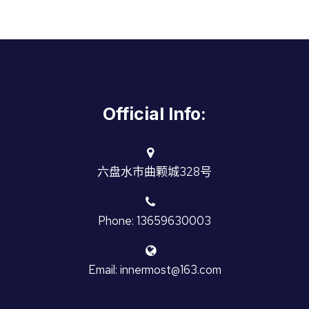
Official Info:
六盘水市曲颗城328号
Phone: 13659630003
Email: innermost@163.com