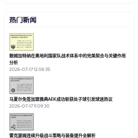
热门新闻
鲍姆加特纳在奥地利国家队战术体系中的完美契合与关键作用
分析
2026-07-17 12:06:35
马夏尔免签加盟雅典AEK成功斩获处子球引发球迷热议
2026-07-17 11:09:30
雷克瑟姆连续升级战斗策略与装备提升全解析