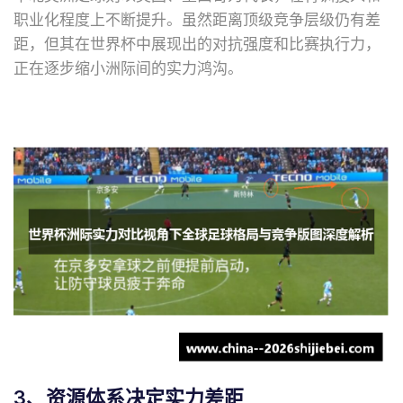
职业化程度上不断提升。虽然距离顶级竞争层级仍有差
距，但其在世界杯中展现出的对抗强度和比赛执行力，
正在逐步缩小洲际间的实力鸿沟。
3、资源体系决定实力差距