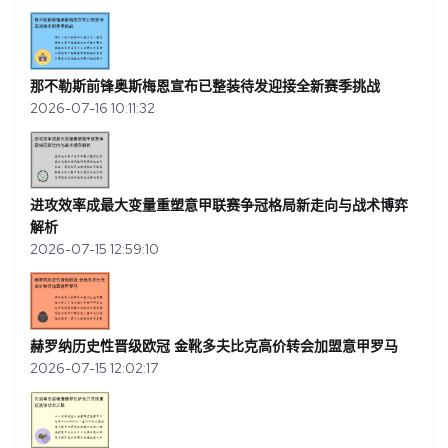
那不勒斯前锋奥斯梅恩宣布已整装待发迎接全新赛季挑战
2026-07-16 10:11:32
进攻效率成最大变量重塑意甲联赛争冠格局新走向与战术博弈
解析
2026-07-15 12:59:10
赫罗纳历史性晋级欧冠 金靴多夫比克高价转会加盟意甲罗马
2026-07-15 12:02:17