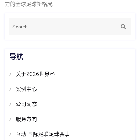
力的全球足球新格局。
导航
关于2026世界杯
案例中心
公司动态
服务方向
互动 国际足联足球赛事