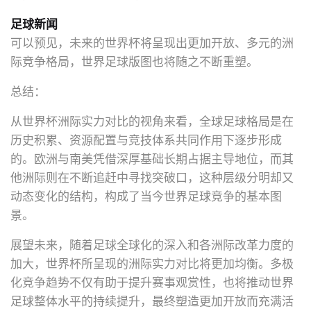
足球新闻
可以预见，未来的世界杯将呈现出更加开放、多元的洲
际竞争格局，世界足球版图也将随之不断重塑。
总结：
从世界杯洲际实力对比的视角来看，全球足球格局是在
历史积累、资源配置与竞技体系共同作用下逐步形成
的。欧洲与南美凭借深厚基础长期占据主导地位，而其
他洲际则在不断追赶中寻找突破口，这种层级分明却又
动态变化的结构，构成了当今世界足球竞争的基本图
景。
展望未来，随着足球全球化的深入和各洲际改革力度的
加大，世界杯所呈现的洲际实力对比将更加均衡。多极
化竞争趋势不仅有助于提升赛事观赏性，也将推动世界
足球整体水平的持续提升，最终塑造更加开放而充满活