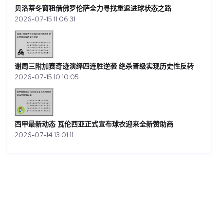
贝洛蒂冬窗租借佛罗伦萨全力寻找重返进球状态之路
2026-07-15 11:06:31
谢周三附加赛奇迹演绎四连胜逆袭 绝杀晋级实现历史性反转
2026-07-15 10:10:05
西甲最新动态 瓦伦西亚正式宣布球衣迎来全新赞助商
2026-07-14 13:01:11