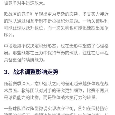
被竞争对手迅速放大。
欧战区的竞争则呈现出更为复杂的态势，多支实力接近
的球队通过相互牵制不断拉扯积分差距。一场关键胜利
可能让球队跃升数位，而一次失利也可能迅速跌出竞争
序列。
中段走势不仅决定积分形态，也在无形中塑造了心理格
局。那些能够在压力中保持节奏的球队，往往在后半程
具备更强的续航能力。
3、战术调整影响走势
随着赛季深入，意甲强队之间的差距越来越多体现在战
术层面。教练团队对对手的研究更加细致，比赛不再只
是球员能力的比拼，而是整体战术执行力的较量。
一些球队通过阵型微调实现攻守平衡，例如在保持防守