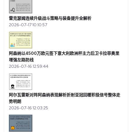
雷克瑟姆连续升级战斗策略与装备提升全解析
2026-07-17 10:10:57
阿森纳以4500万欧元签下意大利欧洲杯主力后卫卡拉菲奥里
增强左路防线
2026-07-16 12:59:44
阿尔瓦雷斯对阵阿森纳表现解析折射亚冠回暖积极信号整体走
势明朗
2026-07-16 12:03:25