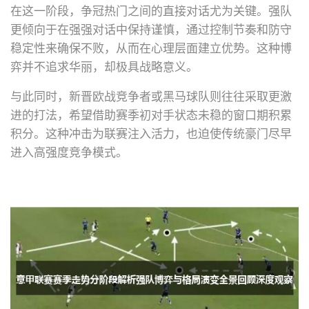
在这一阶段，争冠热门之间的直接对话尤为关键。强队
更倾向于在强强对话中保持谨慎，通过控制节奏和防守
稳定性来确保不败，从而在心理层面建立优势。这种博
弈并不追求华丽，却极具战略意义。
与此同时，新晋欧战竞争者或黑马球队则往往采取更激
进的打法，希望借助赛季初对手状态未稳的窗口期积累
积分。这种冲击为联赛注入活力，也迫使传统豪门尽早
进入高强度竞争模式。