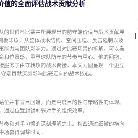
价值的全面评估战术贡献分析
队的世俱杯比赛中所展现出的防守端价值与战术贡献展
的刻板印象，从整体战术结构、空间压迫、反击遏制以及
策能力与团队影响力。通过对比赛场景的拆解，可以看
商和位置感，重塑球队防守的节奏与重心。他的回撤、
接服务于由守转攻的战术衔接。本文力图呈现一个更立
防守端贡献深刻影响比赛走向的战术核心。
站位并非盲目回追，而是高度目的性与策略性的体现。
，通过位置封锁削弱对手的组织效率。
节奏和对手习惯的深刻理解之上。梅西通过细微的横向
中场赢得调整时间。