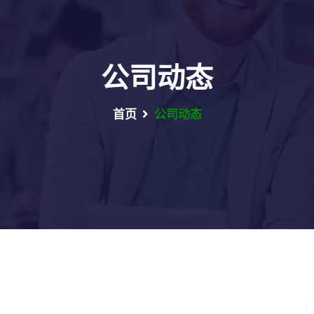
公司动态
首页
公司动态