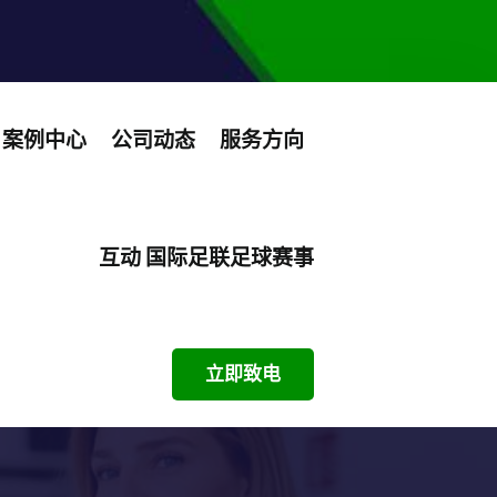
案例中心
公司动态
服务方向
互动 国际足联足球赛事
立即致电