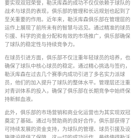
要实现双冠荣誉，勒沃库森的成功不仅仅依赖于球队的
战术与球员的表现，俱乐部的管理和长远规划也起到了
至关重要的作用。近年来，勒沃库森俱乐部在管理层的
运作上展现了前所未有的智慧与远见。通过精准的球员
引援、科学的资金分配和有效的市场推广，俱乐部确保
了球队的稳定性与持续竞争力。
在球员引进方面，俱乐部不仅注重年轻球员的培养，也
确保了球队中核心球员的稳定。通过精心挑选与签约，
勒沃库森在过去几个赛季内成功引进了多名实力派球
员，他们的加入提升了球队的整体水平。管理层还注重
对青训体系的投入，确保了俱乐部在长期竞争中始终保
持新鲜血液。
此外，俱乐部的市场营销和商业化运营也为其实现双冠
奠定了基础。通过与赞助商的良好合作，俱乐部获得了
可持续发展的资金支持，为球队的管理、球员引援及设
施建设提供了保障。这一切的成功运作，最终使得勒沃