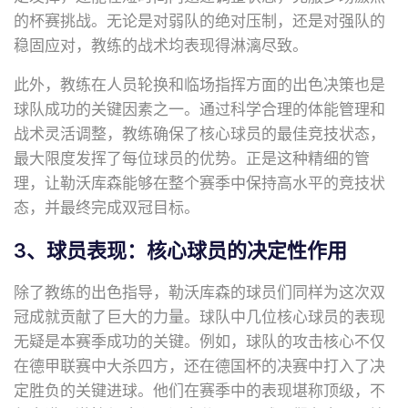
的杯赛挑战。无论是对弱队的绝对压制，还是对强队的
稳固应对，教练的战术均表现得淋漓尽致。
此外，教练在人员轮换和临场指挥方面的出色决策也是
球队成功的关键因素之一。通过科学合理的体能管理和
战术灵活调整，教练确保了核心球员的最佳竞技状态，
最大限度发挥了每位球员的优势。正是这种精细的管
理，让勒沃库森能够在整个赛季中保持高水平的竞技状
态，并最终完成双冠目标。
3、球员表现：核心球员的决定性作用
除了教练的出色指导，勒沃库森的球员们同样为这次双
冠成就贡献了巨大的力量。球队中几位核心球员的表现
无疑是本赛季成功的关键。例如，球队的攻击核心不仅
在德甲联赛中大杀四方，还在德国杯的决赛中打入了决
定胜负的关键进球。他们在赛季中的表现堪称顶级，不