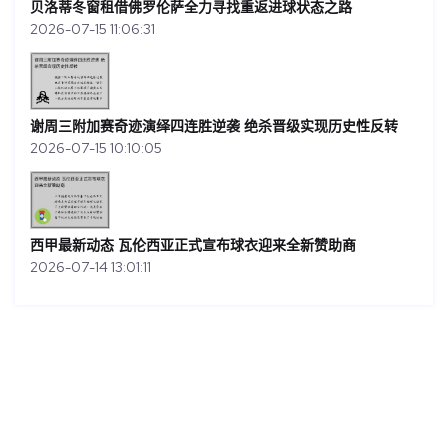
贝洛蒂冬窗租借佛罗伦萨全力寻找重返进球状态之路
2026-07-15 11:06:31
谢周三附加赛奇迹演绎四连胜逆袭 绝杀晋级实现历史性反转
2026-07-15 10:10:05
西甲最新动态 瓦伦西亚正式宣布球衣迎来全新赞助商
2026-07-14 13:01:11