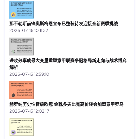
那不勒斯前锋奥斯梅恩宣布已整装待发迎接全新赛季挑战
2026-07-16 10:11:32
进攻效率成最大变量重塑意甲联赛争冠格局新走向与战术博弈
解析
2026-07-15 12:59:10
赫罗纳历史性晋级欧冠 金靴多夫比克高价转会加盟意甲罗马
2026-07-15 12:02:17