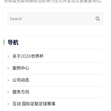
沃库森无疑将继续在欧洲乃至世界足坛占据重要地位。
导航
关于2026世界杯
案例中心
公司动态
服务方向
互动 国际足联足球赛事