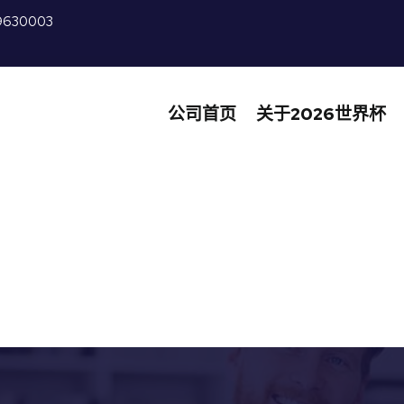
9630003
公司首页
关于2026世界杯