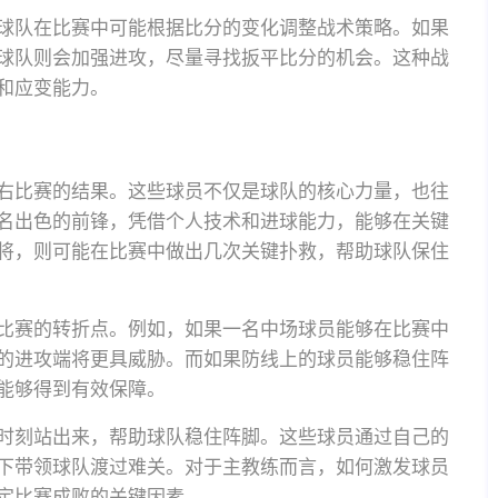
球队在比赛中可能根据比分的变化调整战术策略。如果
球队则会加强进攻，尽量寻找扳平比分的机会。这种战
和应变能力。
右比赛的结果。这些球员不仅是球队的核心力量，也往
名出色的前锋，凭借个人技术和进球能力，能够在关键
将，则可能在比赛中做出几次关键扑救，帮助球队保住
比赛的转折点。例如，如果一名中场球员能够在比赛中
的进攻端将更具威胁。而如果防线上的球员能够稳住阵
能够得到有效保障。
时刻站出来，帮助球队稳住阵脚。这些球员通过自己的
下带领球队渡过难关。对于主教练而言，如何激发球员
定比赛成败的关键因素。