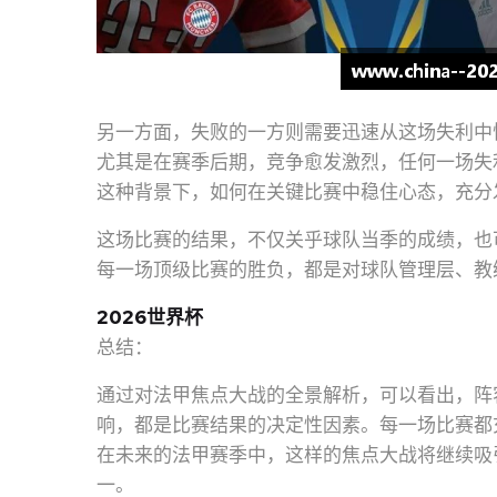
另一方面，失败的一方则需要迅速从这场失利中
尤其是在赛季后期，竞争愈发激烈，任何一场失
这种背景下，如何在关键比赛中稳住心态，充分
这场比赛的结果，不仅关乎球队当季的成绩，也
每一场顶级比赛的胜负，都是对球队管理层、教
2026世界杯
总结：
通过对法甲焦点大战的全景解析，可以看出，阵
响，都是比赛结果的决定性因素。每一场比赛都
在未来的法甲赛季中，这样的焦点大战将继续吸
一。