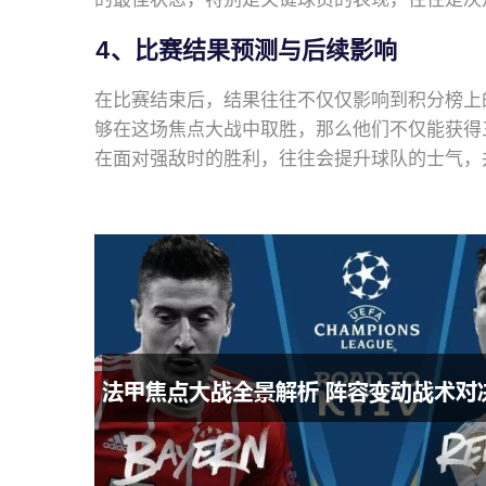
4、比赛结果预测与后续影响
在比赛结束后，结果往往不仅仅影响到积分榜上
够在这场焦点大战中取胜，那么他们不仅能获得
在面对强敌时的胜利，往往会提升球队的士气，