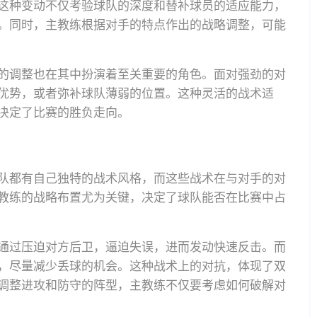
这种变动不仅考验球队的深度和替补球员的适应能力，
。同时，主教练根据对手的特点作出的战略调整，可能
的调整也在其中扮演着至关重要的角色。面对强劲的对
优势，或者弥补球队薄弱的位置。这种灵活的战术适
决定了比赛的胜负走向。
队都有自己独特的战术风格，而这些战术在与对手的对
教练的战略布置尤为关键，决定了球队能否在比赛中占
通过压迫对方后卫，逼迫失误，进而发动快速反击。而
，尽量减少丢球的机会。这种战术上的对抗，体现了双
调整进攻和防守的阵型，主教练不仅要考虑如何破解对