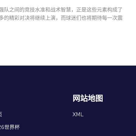
强队之间的竞技水准和战术智慧，正是这些元素构成了
多的精彩对决将继续上演，而球迷们也将期待每一次震
网站地图
页
XML
26世界杯