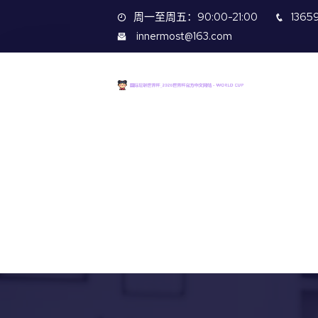
周一至周五：90:00-21:00
1365
innermost@163.com