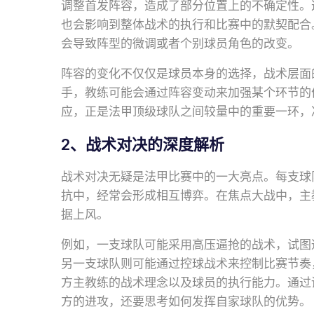
调整首发阵容，造成了部分位置上的不确定性。
也会影响到整体战术的执行和比赛中的默契配合
会导致阵型的微调或者个别球员角色的改变。
阵容的变化不仅仅是球员本身的选择，战术层面
手，教练可能会通过阵容变动来加强某个环节的
应，正是法甲顶级球队之间较量中的重要一环，
2、战术对决的深度解析
战术对决无疑是法甲比赛中的一大亮点。每支球
抗中，经常会形成相互博弈。在焦点大战中，主
据上风。
例如，一支球队可能采用高压逼抢的战术，试图
另一支球队则可能通过控球战术来控制比赛节奏
方主教练的战术理念以及球员的执行能力。通过
方的进攻，还要思考如何发挥自家球队的优势。