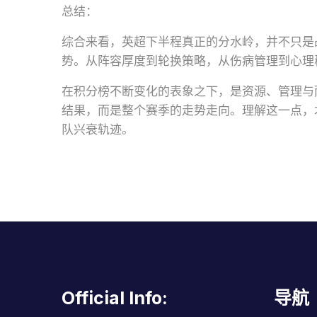
总结：
综合来看，英超下半程真正的分水岭，并不只是
势。从阵容厚度到轮换策略，从伤病管理到心理
在积分榜不断变化的表象之下，是资源、管理与
结果，而是整个赛季的走势走向。理解这一点，
队兴衰轨迹。
Official Info:
导航