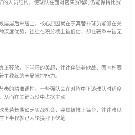
档”的人员结构，使球队在面对密集赛程时仍能保持比赛
段屡屡后来居上，核心原因就在于其替补球员能够在关
种深度优势，往往在积分榜上被低估，却在赛季末被无
真正释放。下半程的英超，往往伴随着欧战、国内杯赛
着主教练的全局掌控能力。
节奏的精准调控。一些强队会在对阵中下游球队时适度
，从而在关键战役中占据主动。
球员若长期缺乏实战机会，突然被推上舞台，往往难以
在上半程就已为轮换埋下伏笔。