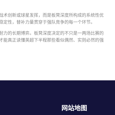
战术创新或球星发挥，而是板凳深度所构成的系统性优
稳定性，替补力量贯穿于强队竞争的每一个环节。
耐力的长期博弈。板凳深度决定的不只是一两场比赛的
才能真正读懂英超下半程那些看似偶然、实则必然的强
网站地图