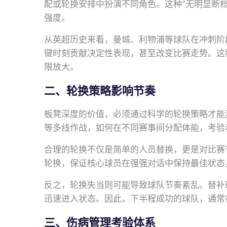
配或轮换安排中扮演不同角色。这种“无明显断
强度。
从英超历史来看，曼城、利物浦等球队在冲刺阶
键时刻贡献决定性表现，甚至改变比赛走势。这
限放大。
二、轮换策略影响节奏
板凳深度的价值，必须通过科学的轮换策略才能
等多线作战，如何在不同赛事间分配体能，考验
合理的轮换不仅是简单的人员替换，更是对比赛
轮换，保证核心球员在强强对话中保持最佳状态
反之，轮换失当则可能导致球队节奏紊乱。替补
迅速进入状态。因此，下半程成功的球队，通常
三、伤病管理考验体系