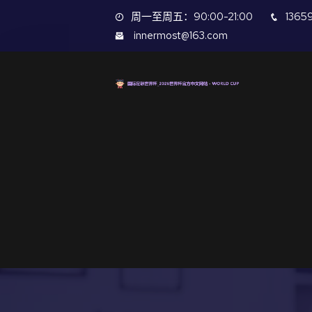
周一至周五：90:00-21:00
1365
innermost@163.com