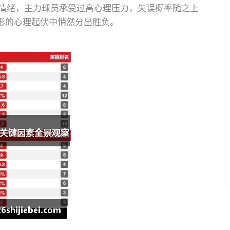
情绪，主力球员承受过高心理压力，失误概率随之上
无形的心理起伏中悄然分出胜负。