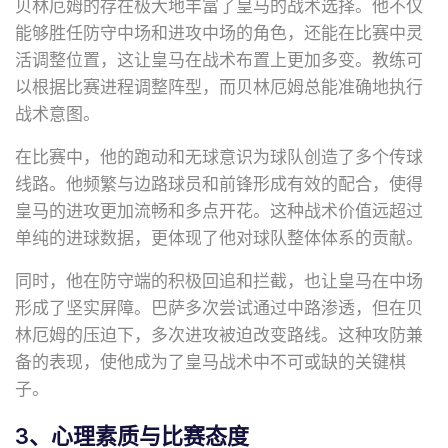
贝林厄姆的存在极大地丰富了皇马的战术选择。他不仅
能够胜任防守中场和进攻中场的角色，还能在比赛中灵
活调整位置，这让皇马在战术布置上更加多变。教练可
以根据比赛进程调整阵型，而贝林厄姆总能准确地执行
战术意图。
在比赛中，他的跑动和无球意识为球队创造了多个传球
线路。他频繁与边路球员和前锋形成有效的配合，使得
皇马的进攻更加流畅和多点开花。这种战术价值远超过
单纯的进球数据，更体现了他对球队整体体系的贡献。
同时，他在防守端的积极回追和拦截，也让皇马在中场
形成了坚实屏障。巴萨多次尝试通过中路渗透，但在贝
林厄姆的压迫下，多次进攻被迫改变路线。这种攻防兼
备的表现，使他成为了皇马战术中不可或缺的关键棋
子。
3、心理素质与比赛态度