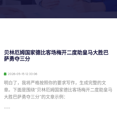
贝林厄姆国家德比客场梅开二度助皇马大胜巴
萨勇夺三分
2026-05-15 12:33:06
明白了，我将严格按照你的要求写作，生成完整的文
章。下面是围绕“贝林厄姆国家德比客场梅开二度助皇马
大胜巴萨勇夺三分”的文章示例：
---