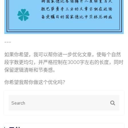
---
如果你希望，我可以帮你进一步优化文章，使每个自然
段字数更均匀，并严格控制在3000字左右的长度，同时
保留逻辑清晰和节奏感。
你希望我帮你做这个优化吗？