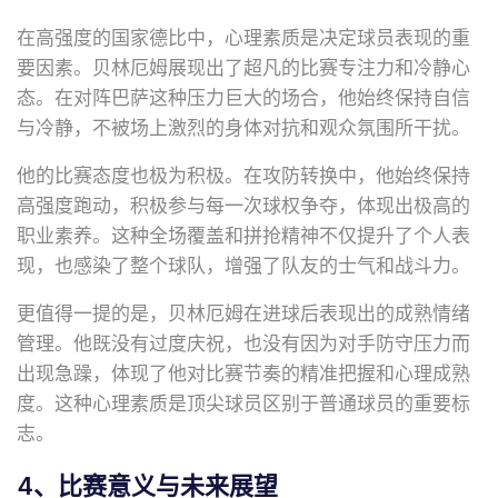
在高强度的国家德比中，心理素质是决定球员表现的重
要因素。贝林厄姆展现出了超凡的比赛专注力和冷静心
态。在对阵巴萨这种压力巨大的场合，他始终保持自信
与冷静，不被场上激烈的身体对抗和观众氛围所干扰。
他的比赛态度也极为积极。在攻防转换中，他始终保持
高强度跑动，积极参与每一次球权争夺，体现出极高的
职业素养。这种全场覆盖和拼抢精神不仅提升了个人表
现，也感染了整个球队，增强了队友的士气和战斗力。
更值得一提的是，贝林厄姆在进球后表现出的成熟情绪
管理。他既没有过度庆祝，也没有因为对手防守压力而
出现急躁，体现了他对比赛节奏的精准把握和心理成熟
度。这种心理素质是顶尖球员区别于普通球员的重要标
志。
4、比赛意义与未来展望