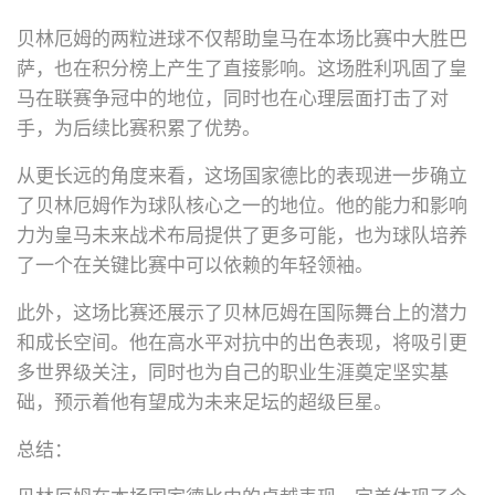
贝林厄姆的两粒进球不仅帮助皇马在本场比赛中大胜巴
萨，也在积分榜上产生了直接影响。这场胜利巩固了皇
马在联赛争冠中的地位，同时也在心理层面打击了对
手，为后续比赛积累了优势。
从更长远的角度来看，这场国家德比的表现进一步确立
了贝林厄姆作为球队核心之一的地位。他的能力和影响
力为皇马未来战术布局提供了更多可能，也为球队培养
了一个在关键比赛中可以依赖的年轻领袖。
此外，这场比赛还展示了贝林厄姆在国际舞台上的潜力
和成长空间。他在高水平对抗中的出色表现，将吸引更
多世界级关注，同时也为自己的职业生涯奠定坚实基
础，预示着他有望成为未来足坛的超级巨星。
总结：