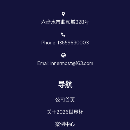
六盘水市曲颗城328号
Phone: 13659630003
Email: innermost@163.com
导航
公司首页
关于2026世界杯
案例中心