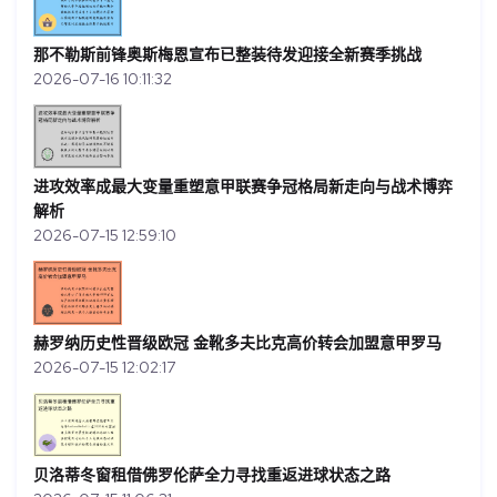
那不勒斯前锋奥斯梅恩宣布已整装待发迎接全新赛季挑战
2026-07-16 10:11:32
进攻效率成最大变量重塑意甲联赛争冠格局新走向与战术博弈
解析
2026-07-15 12:59:10
赫罗纳历史性晋级欧冠 金靴多夫比克高价转会加盟意甲罗马
2026-07-15 12:02:17
贝洛蒂冬窗租借佛罗伦萨全力寻找重返进球状态之路