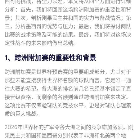
西哥的挑战，将全力以赴。本文将从四个方面进行详细
分析：首先，我们将回顾这场跨洲附加赛的重要性和背
景；其次，剖析刚果民主共和国的实力与备战情况；第
三，分析墨西哥的优势与压力；最后，我们将探讨两队
比赛的战术策略及可能的结果。最终，我们将对这场决
定性战斗的未来影响做出总结。
1、跨洲附加赛的重要性和背景
跨洲附加赛是世界杯预选赛的重要组成部分，尤其对于
那些未能直接获得世界杯名额的球队而言，它是唯一通
往大赛的希望。各大洲的排名前几名已经基本锁定了直
接晋级资格，而剩余的名额则通过跨洲附加赛来决定。
这项比赛不仅考验球队的竞技水平，更是对球队心理素
质的巨大挑战。
2026年世界杯的扩军令各大洲之间的竞争愈加激烈。刚
果民主共和国和墨西哥分别代表了非洲和北美两个地