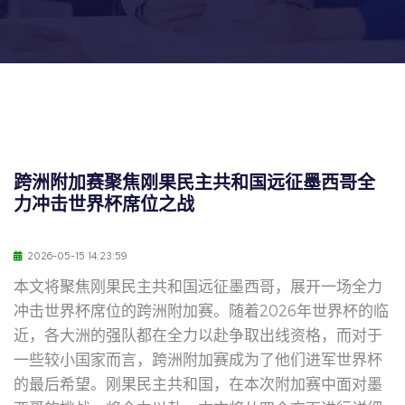
跨洲附加赛聚焦刚果民主共和国远征墨西哥全
力冲击世界杯席位之战
2026-05-15 14:23:59
本文将聚焦刚果民主共和国远征墨西哥，展开一场全力
冲击世界杯席位的跨洲附加赛。随着2026年世界杯的临
近，各大洲的强队都在全力以赴争取出线资格，而对于
一些较小国家而言，跨洲附加赛成为了他们进军世界杯
的最后希望。刚果民主共和国，在本次附加赛中面对墨