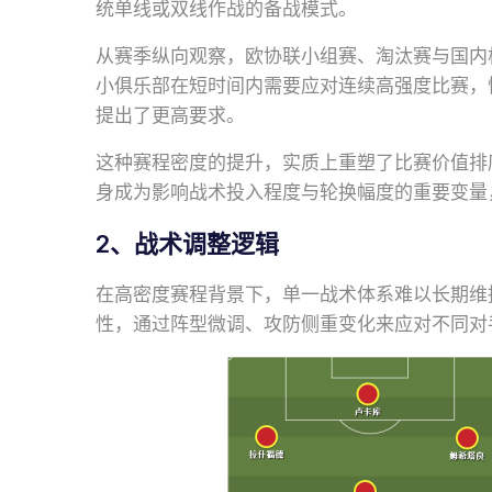
统单线或双线作战的备战模式。
从赛季纵向观察，欧协联小组赛、淘汰赛与国内
小俱乐部在短时间内需要应对连续高强度比赛，
提出了更高要求。
这种赛程密度的提升，实质上重塑了比赛价值排
身成为影响战术投入程度与轮换幅度的重要变量
2、战术调整逻辑
在高密度赛程背景下，单一战术体系难以长期维
性，通过阵型微调、攻防侧重变化来应对不同对