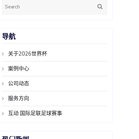
导航
关于2026世界杯
案例中心
公司动态
服务方向
互动 国际足联足球赛事