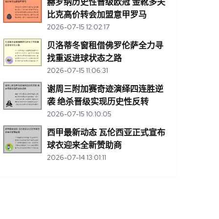
赫罗纳历史性晋级欧冠 金靴多夫
比克高价转会加盟意甲罗马
2026-07-15 12:02:17
贝洛蒂冬窗租借佛罗伦萨全力寻
找重返进球状态之路
2026-07-15 11:06:31
谢周三附加赛奇迹演绎四连胜逆
袭 绝杀晋级实现历史性反转
2026-07-15 10:10:05
西甲最新动态 瓦伦西亚正式宣布
球衣迎来全新赞助商
2026-07-14 13:01:11