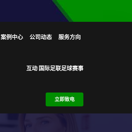
案例中心
公司动态
服务方向
互动 国际足联足球赛事
立即致电