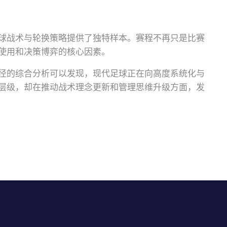
球战术与轮换策略提供了独特样本。赛程不再只是比赛
使用和决策博弈的核心因素。
径的综合分析可以发现，现代足球正在向高度系统化与
层级，却在推动战术理念更新和管理思维升级方面，发