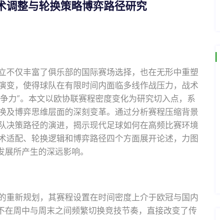
术调整与轮换策略博弈路径研究
立不仅丰富了俱乐部的国际赛场选择，也在无形中重塑
演变，使得球队在有限时间内面临多线作战压力，战术
竞争力”。本文以欧协联赛程密度变化为研究切入点，系
换及博弈思维层面的深刻变革。通过分析赛程压缩背景
队决策路径的演进，揭示现代足球如何在高频比赛环境
术适配、轮换逻辑和博弈路径四个方面展开论述，力图
发展所产生的深远影响。
的重新规划，其赛程设置在时间密度上介于欧冠与国内
得不在周中与周末之间频繁切换竞技节奏，直接改变了传