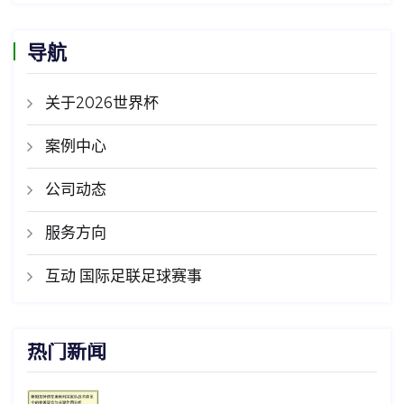
导航
关于2026世界杯
案例中心
公司动态
服务方向
互动 国际足联足球赛事
热门新闻