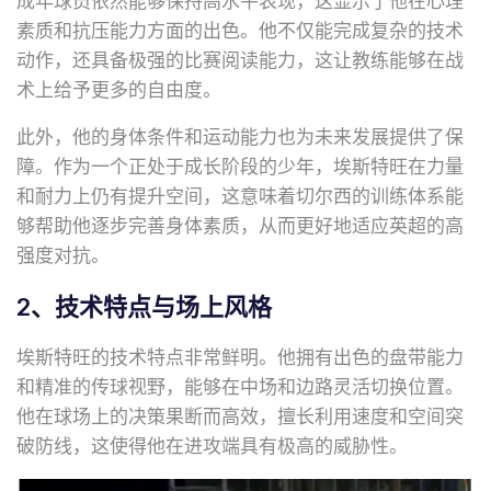
成年球员依然能够保持高水平表现，这显示了他在心理
素质和抗压能力方面的出色。他不仅能完成复杂的技术
动作，还具备极强的比赛阅读能力，这让教练能够在战
术上给予更多的自由度。
此外，他的身体条件和运动能力也为未来发展提供了保
障。作为一个正处于成长阶段的少年，埃斯特旺在力量
和耐力上仍有提升空间，这意味着切尔西的训练体系能
够帮助他逐步完善身体素质，从而更好地适应英超的高
强度对抗。
2、技术特点与场上风格
埃斯特旺的技术特点非常鲜明。他拥有出色的盘带能力
和精准的传球视野，能够在中场和边路灵活切换位置。
他在球场上的决策果断而高效，擅长利用速度和空间突
破防线，这使得他在进攻端具有极高的威胁性。