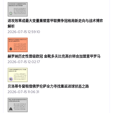
进攻效率成最大变量重塑意甲联赛争冠格局新走向与战术博弈
解析
2026-07-15 12:59:10
赫罗纳历史性晋级欧冠 金靴多夫比克高价转会加盟意甲罗马
2026-07-15 12:02:17
贝洛蒂冬窗租借佛罗伦萨全力寻找重返进球状态之路
2026-07-15 11:06:31