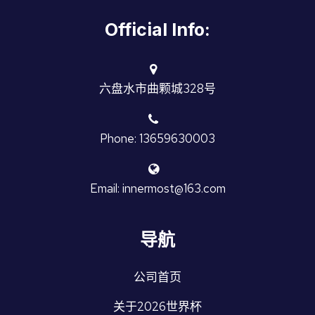
Official Info:
六盘水市曲颗城328号
Phone: 13659630003
Email: innermost@163.com
导航
公司首页
关于2026世界杯