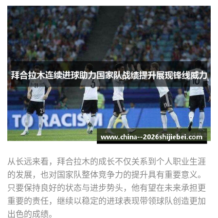
从长远来看，拜合拉木的成长不仅关系到个人职业生涯
的发展，也对国家队整体竞争力的提升具有重要意义。
只要保持良好的状态与进步势头，他有望在未来承担更
重要的责任，继续以稳定的进球表现带领球队创造更加
出色的成绩。