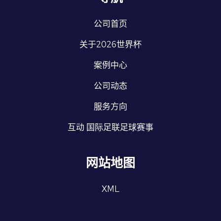
公司首页
关于2026世界杯
案例中心
公司动态
服务方向
互动 国际足联足球赛事
网站地图
XML