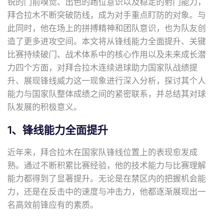
锐的门前嗅觉、出色的跑位意识以及稳定的射门能力，
拜合拉木不断突破防线，成为对手重点盯防的对象。与
此同时，他在场上的拼搏精神和团队意识，也为队友创
造了更多进攻空间。本文将从锋线能力全面提升、关键
比赛持续破门、战术体系中的核心作用以及未来成长潜
力四个方面，对拜合拉木连续进球助力国家队战绩提
升、展现锋线威力这一现象进行深入分析，探讨其个人
能力与国家队整体成绩之间的紧密联系，并总结其对球
队发展的积极意义。
1、锋线能力全面提升
近年来，拜合拉木在国家队锋线位置上的表现愈发成
熟。通过不断积累比赛经验，他的技术能力与比赛理解
能力都得到了显著提升。无论是在禁区内的把握机会能
力，还是在反击中的速度与冲击力，他都逐渐展现出一
名高效前锋应有的素质。