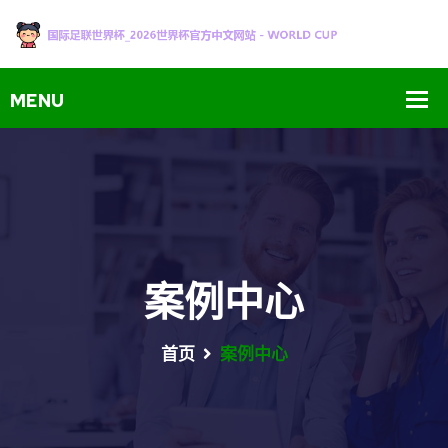
案例中心
首页
案例中心