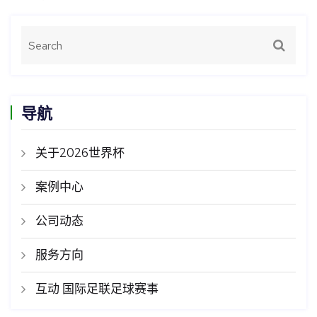
导航
关于2026世界杯
案例中心
公司动态
服务方向
互动 国际足联足球赛事