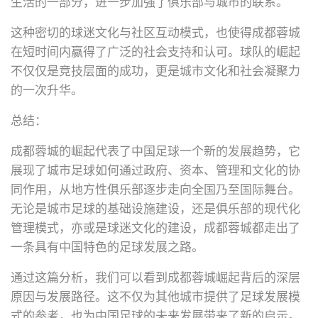
生活的一部分，进一步加强了俱乐部与城市的联系。
这种密切的球迷文化与社区互动模式，也使得成都蓉城
在短时间内赢得了广泛的社会支持和认可。球队的崛起
不仅仅是竞技层面的成功，更是城市文化和社会凝聚力
的一次升华。
总结：
成都蓉城的崛起代表了中国足球一个新的发展趋势，它
展现了城市足球如何通过政府、资本、管理和文化的协
同作用，从地方性俱乐部逐步走向全国乃至国际舞台。
无论是城市足球的基础设施建设，还是俱乐部的现代化
管理模式，亦或是球迷文化的建设，成都蓉城都走出了
一条具有中国特色的足球发展之路。
通过这篇分析，我们可以看到成都蓉城崛起背后的深层
原因与发展路径。这不仅为其他城市提供了足球发展模
式的参考，也为中国足球的未来发展带来了新的启示。