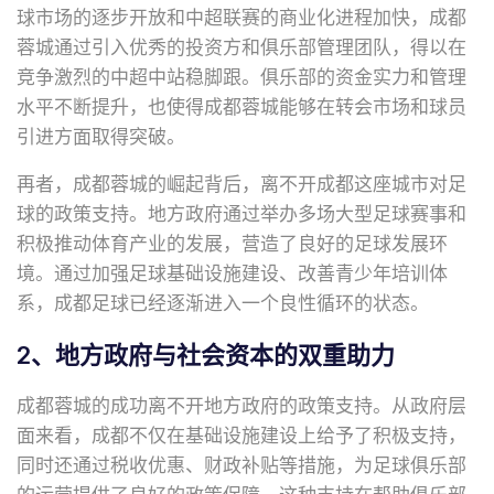
球市场的逐步开放和中超联赛的商业化进程加快，成都
蓉城通过引入优秀的投资方和俱乐部管理团队，得以在
竞争激烈的中超中站稳脚跟。俱乐部的资金实力和管理
水平不断提升，也使得成都蓉城能够在转会市场和球员
引进方面取得突破。
再者，成都蓉城的崛起背后，离不开成都这座城市对足
球的政策支持。地方政府通过举办多场大型足球赛事和
积极推动体育产业的发展，营造了良好的足球发展环
境。通过加强足球基础设施建设、改善青少年培训体
系，成都足球已经逐渐进入一个良性循环的状态。
2、地方政府与社会资本的双重助力
成都蓉城的成功离不开地方政府的政策支持。从政府层
面来看，成都不仅在基础设施建设上给予了积极支持，
同时还通过税收优惠、财政补贴等措施，为足球俱乐部