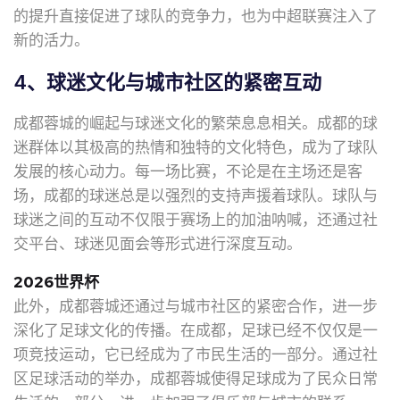
的提升直接促进了球队的竞争力，也为中超联赛注入了
新的活力。
4、球迷文化与城市社区的紧密互动
成都蓉城的崛起与球迷文化的繁荣息息相关。成都的球
迷群体以其极高的热情和独特的文化特色，成为了球队
发展的核心动力。每一场比赛，不论是在主场还是客
场，成都的球迷总是以强烈的支持声援着球队。球队与
球迷之间的互动不仅限于赛场上的加油呐喊，还通过社
交平台、球迷见面会等形式进行深度互动。
2026世界杯
此外，成都蓉城还通过与城市社区的紧密合作，进一步
深化了足球文化的传播。在成都，足球已经不仅仅是一
项竞技运动，它已经成为了市民生活的一部分。通过社
区足球活动的举办，成都蓉城使得足球成为了民众日常