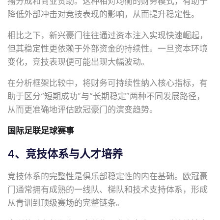
播分成和商业赞助。这种相对均衡的财务模式，有助于
降低外部冲击对竞技表现的影响，从而提升稳定性。
相比之下，新兴豪门往往通过资本注入实现快速崛起，
但其稳定性更依赖于外部资金的持续性。一旦资本环境
变化，竞技表现便可能出现大幅波动。
在分析框架比较中，将财务可持续性纳入核心指标，有
助于区分“短期成功”与“长期稳定”两种不同发展路径，
从而更准确地评估欧冠豪门的演变趋势。
国际足联足球赛事
4、竞技体系与人才培养
竞技体系的完整性是俱乐部稳定性的内在基础。欧冠豪
门通常拥有成熟的一线队、梯队和技术支持体系，形成
从青训到顶级赛场的完整链条。