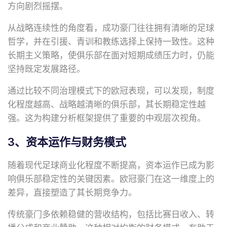
方向剧烈摇摆。
从战略连续性的角度看，成功豪门往往拥有清晰的足球
哲学，并在引援、青训和教练选择上保持一致性。这种
长期主义策略，使俱乐部在面对短期成绩压力时，仍能
坚持既定发展路径。
通过比较不同治理模式下的欧冠表现，可以发现，制度
化程度越高、战略越清晰的俱乐部，其长期稳定性越
强。这为构建分析框架提供了重要的中观层次视角。
3、资本运作与财务模式
随着现代足球商业化程度不断提高，资本运作已成为影
响俱乐部稳定性的关键因素。欧冠豪门在这一维度上的
差异，直接塑造了其长期竞争力。
传统豪门多依赖稳健的营收结构，包括比赛日收入、转