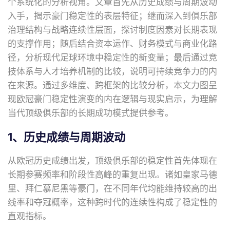
个系统化的分析视角。文章首先从历史成绩与周期波动
入手，揭示豪门稳定性的表层特征；继而深入到俱乐部
治理结构与战略连续性层面，探讨制度因素对长期表现
的支撑作用；随后结合资本运作、财务模式与商业化路
径，分析现代足球环境中稳定性的新变量；最后通过竞
技体系与人才培养机制的比较，说明可持续竞争力的内
在来源。通过多维度、跨框架的比较分析，本文力图呈
现欧冠豪门稳定性演变的内在逻辑与现实启示，为理解
当代顶级俱乐部的长期成功模式提供参考。
1、历史成绩与周期波动
从欧冠历史成绩出发，顶级俱乐部的稳定性首先体现在
长期参赛频率和阶段性高峰的重复出现。诸如皇家马德
里、拜仁慕尼黑等豪门，在不同年代均能维持较高的出
线率和夺冠概率，这种跨时代的连续性构成了稳定性的
直观指标。