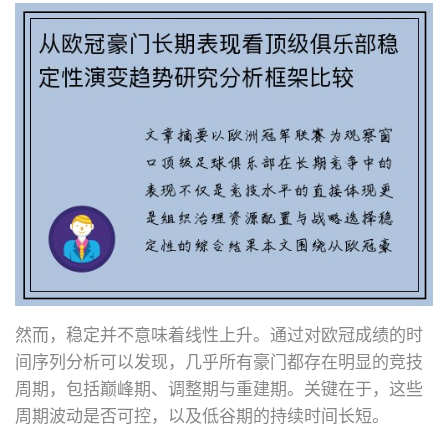
然而，稳定并不意味着线性上升。通过对欧冠成绩的时
间序列分析可以发现，几乎所有豪门都存在明显的竞技
周期，包括巅峰期、调整期与重建期。关键在于，这些
周期波动是否可控，以及低谷期的持续时间长短。