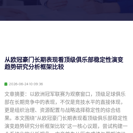
从欧冠豪门长期表现看顶级俱乐部稳定性演变
趋势研究分析框架比较
2026-06-24 10:09:36
文章摘要：以欧洲冠军联赛为观察窗口，顶级足球俱乐
部在长期竞争中的表现，不仅是竞技水平的直接体现，
更是组织治理、资源配置与战略选择稳定性的综合结
果。本文围绕“从欧冠豪门长期表现看顶级俱乐部稳定性
演变趋势研究分析框架比较”这一核心议题，尝试构建一