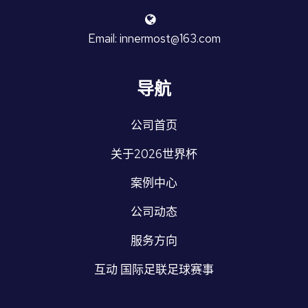
Email: innermost@163.com
导航
公司首页
关于2026世界杯
案例中心
公司动态
服务方向
互动 国际足联足球赛事