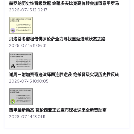
赫罗纳历史性晋级欧冠 金靴多夫比克高价转会加盟意甲罗马
2026-07-15 12:02:17
贝洛蒂冬窗租借佛罗伦萨全力寻找重返进球状态之路
2026-07-15 11:06:31
谢周三附加赛奇迹演绎四连胜逆袭 绝杀晋级实现历史性反转
2026-07-15 10:10:05
西甲最新动态 瓦伦西亚正式宣布球衣迎来全新赞助商
2026-07-14 13:01:11