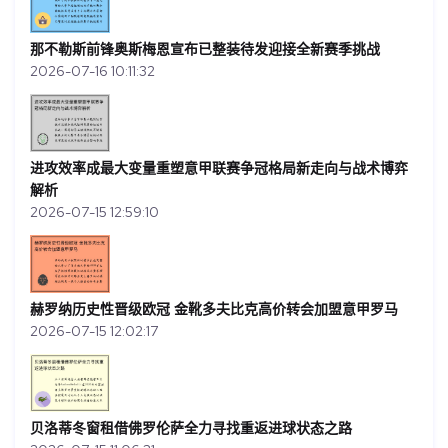
那不勒斯前锋奥斯梅恩宣布已整装待发迎接全新赛季挑战
2026-07-16 10:11:32
进攻效率成最大变量重塑意甲联赛争冠格局新走向与战术博弈
解析
2026-07-15 12:59:10
赫罗纳历史性晋级欧冠 金靴多夫比克高价转会加盟意甲罗马
2026-07-15 12:02:17
贝洛蒂冬窗租借佛罗伦萨全力寻找重返进球状态之路