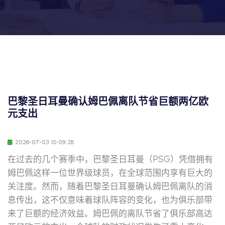
巴黎圣日耳曼确认姆巴佩离队节省巨额两亿欧
元支出
2026-07-03 10:09:28
在过去的几个赛季中，巴黎圣日耳曼（PSG）凭借拥有
姆巴佩这样一位世界级球员，在全球范围内享有巨大的
关注度。然而，随着巴黎圣日耳曼确认姆巴佩离队的消
息传出，这不仅意味着球队阵容的变化，也为俱乐部带
来了巨额的经济效益。姆巴佩的离队节省了俱乐部高达