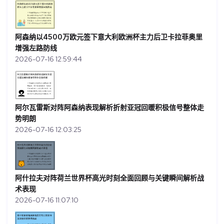
阿森纳以4500万欧元签下意大利欧洲杯主力后卫卡拉菲奥里
增强左路防线
2026-07-16 12:59:44
阿尔瓦雷斯对阵阿森纳表现解析折射亚冠回暖积极信号整体走
势明朗
2026-07-16 12:03:25
阿什拉夫对阵荷兰世界杯高光时刻全面回顾与关键瞬间解析战
术表现
2026-07-16 11:07:10