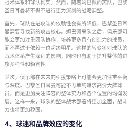
战术体系和球队构架。然而，随着姆巴佩的离队，巴黎
圣日耳曼将不得不进行更为深刻的战略调整。
首先，球队在进攻端的依赖性会有所降低，巴黎圣日耳
曼需要寻找新的攻击核心。姆巴佩离队之后，俱乐部可
能会更加注重团队协作，培养更多具有创造力的球员，
而不再过于依赖一位超级明星。这样的转变将对球队的
战术体系产生深远的影响，同时也有助于提升整体的进
攻多样性和稳定性。
其次，俱乐部在未来的引援策略上可能会更加注重平衡
与深度。巴黎圣日耳曼可能不再单纯追求高价大牌球
员，而是更加关注阵容的整体实力和各个位置的均衡发
展。这样一来，球队的整体战术部署将更加全面，战斗
力也将更加稳固。
4、球迷和品牌效应的变化