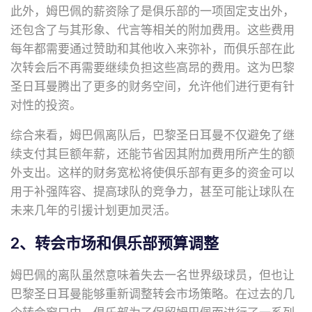
此外，姆巴佩的薪资除了是俱乐部的一项固定支出外，
还包含了与其形象、代言等相关的附加费用。这些费用
每年都需要通过赞助和其他收入来弥补，而俱乐部在此
次转会后不再需要继续负担这些高昂的费用。这为巴黎
圣日耳曼腾出了更多的财务空间，允许他们进行更有针
对性的投资。
综合来看，姆巴佩离队后，巴黎圣日耳曼不仅避免了继
续支付其巨额年薪，还能节省因其附加费用所产生的额
外支出。这样的财务宽松将使俱乐部有更多的资金可以
用于补强阵容、提高球队的竞争力，甚至可能让球队在
未来几年的引援计划更加灵活。
2、转会市场和俱乐部预算调整
姆巴佩的离队虽然意味着失去一名世界级球员，但也让
巴黎圣日耳曼能够重新调整转会市场策略。在过去的几