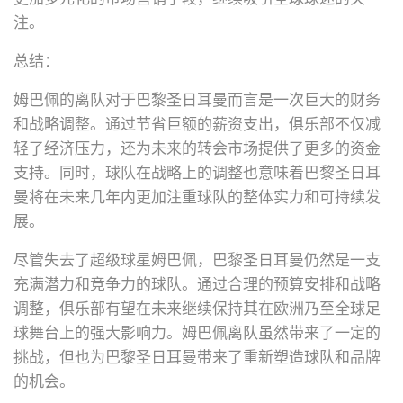
注。
总结：
姆巴佩的离队对于巴黎圣日耳曼而言是一次巨大的财务
和战略调整。通过节省巨额的薪资支出，俱乐部不仅减
轻了经济压力，还为未来的转会市场提供了更多的资金
支持。同时，球队在战略上的调整也意味着巴黎圣日耳
曼将在未来几年内更加注重球队的整体实力和可持续发
展。
尽管失去了超级球星姆巴佩，巴黎圣日耳曼仍然是一支
充满潜力和竞争力的球队。通过合理的预算安排和战略
调整，俱乐部有望在未来继续保持其在欧洲乃至全球足
球舞台上的强大影响力。姆巴佩离队虽然带来了一定的
挑战，但也为巴黎圣日耳曼带来了重新塑造球队和品牌
的机会。