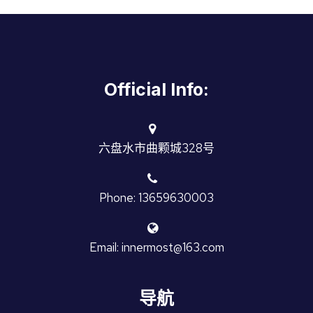
Official Info:
六盘水市曲颗城328号
Phone: 13659630003
Email: innermost@163.com
导航