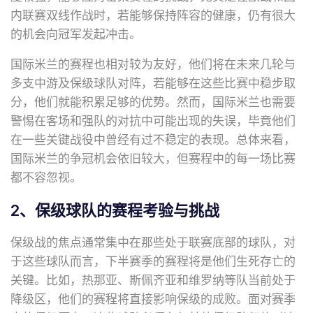
内联赛双线作战时，若能够保持阵容的健康，仍有很大
的机会向冠军发起冲击。
国际米兰的赛程也相对较为友好，他们将在未来几轮与
多支中游及保级球队对阵，若能够在这些比赛中稳步取
分，他们就能积累足够的优势。然而，国际米兰也需要
警惕在客场和强队的对抗中可能出现的失误，毕竟他们
在一些关键战役中曾经有过不稳定的表现。总体来看，
国际米兰的争冠机会依旧较大，但赛程中的每一场比赛
都不容忽视。
2、保级球队的赛程考验与挑战
保级战的焦点通常集中在那些处于联赛底部的球队，对
于这些球队而言，下半赛季的赛程将是他们生死存亡的
关键。比如，热那亚、斯佩齐亚和维罗纳等队当前处于
降级区，他们的赛程将直接影响保级的成败。面对赛季