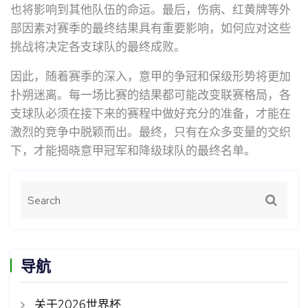
也将影响到其他队伍的命运。最后，伤病、红黄牌等外
部因素对赛季的最终结果具有重要影响，如何应对这些
挑战将决定各支球队的最终成败。
因此，随着赛季的深入，意甲的争冠和保级形势将更加
扑朔迷离。每一场比赛的结果都可能改变联赛格局，各
支球队必须在接下来的赛程中做好充分的准备，才能在
激烈的竞争中脱颖而出。最终，只有在众多变量的交织
下，才能揭晓意甲冠军和降级球队的最终名单。
导航
关于2026世界杯