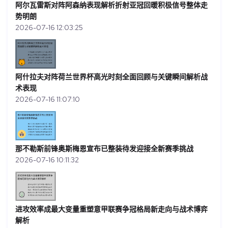
阿尔瓦雷斯对阵阿森纳表现解析折射亚冠回暖积极信号整体走
势明朗
2026-07-16 12:03:25
阿什拉夫对阵荷兰世界杯高光时刻全面回顾与关键瞬间解析战
术表现
2026-07-16 11:07:10
那不勒斯前锋奥斯梅恩宣布已整装待发迎接全新赛季挑战
2026-07-16 10:11:32
进攻效率成最大变量重塑意甲联赛争冠格局新走向与战术博弈
解析