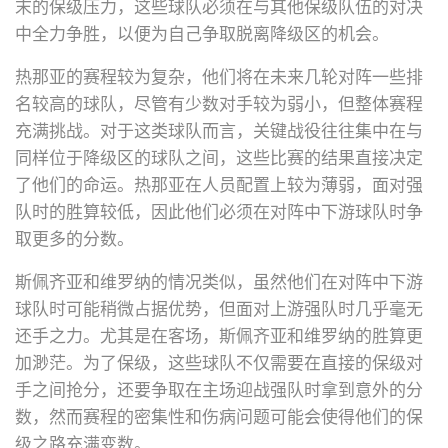
末的保级压力，这些球队必须在与其他保级队伍的对决
中全力争胜，以便为自己争取脱离降级区的机会。
热那亚的赛程较为复杂，他们将在未来几轮对阵一些排
名较高的球队，尽管有少数对手较为弱小，但整体赛程
充满挑战。对于这类球队而言，关键战役往往集中在与
同样位于降级区的球队之间，这些比赛的结果直接决定
了他们的命运。热那亚在人员配置上较为薄弱，面对强
队时的胜算较低，因此他们必须在对阵中下游球队时争
取更多的分数。
斯佩齐亚和维罗纳的情况类似，虽然他们在对阵中下游
球队时可能稍微占据优势，但面对上游强队时几乎毫无
还手之力。尤其是在客场，斯佩齐亚和维罗纳的胜算更
加渺茫。为了保级，这些球队不仅需要在直接的保级对
手之间抢分，还要争取在主场迎战强队时拿到意外的分
数，然而赛程的密集性和伤病问题可能会使得他们的保
级之路充满变数。