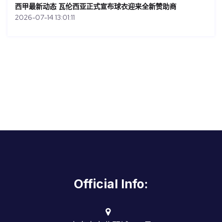
西甲最新动态 瓦伦西亚正式宣布球衣迎来全新赞助商
2026-07-14 13:01:11
Official Info: