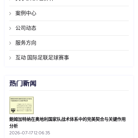
案例中心
公司动态
服务方向
互动 国际足联足球赛事
热门新闻
鲍姆加特纳在奥地利国家队战术体系中的完美契合与关键作用
分析
2026-07-17 12:06:35