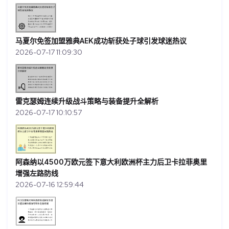
马夏尔免签加盟雅典AEK成功斩获处子球引发球迷热议
2026-07-17 11:09:30
雷克瑟姆连续升级战斗策略与装备提升全解析
2026-07-17 10:10:57
阿森纳以4500万欧元签下意大利欧洲杯主力后卫卡拉菲奥里
增强左路防线
2026-07-16 12:59:44