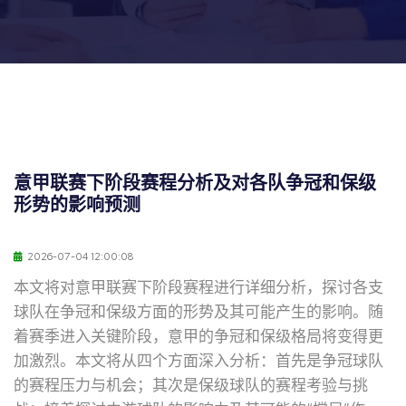
意甲联赛下阶段赛程分析及对各队争冠和保级
形势的影响预测
2026-07-04 12:00:08
本文将对意甲联赛下阶段赛程进行详细分析，探讨各支
球队在争冠和保级方面的形势及其可能产生的影响。随
着赛季进入关键阶段，意甲的争冠和保级格局将变得更
加激烈。本文将从四个方面深入分析：首先是争冠球队
的赛程压力与机会；其次是保级球队的赛程考验与挑