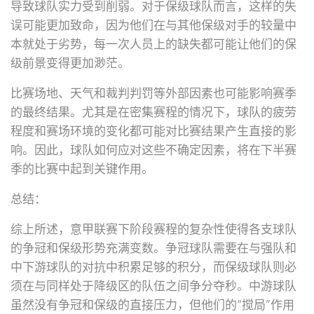
导致球队实力受到削弱。对于保级球队而言，这样的失
误可能更加致命，因为他们在与其他保级对手的较量中
本就处于劣势，每一次人员上的缺失都可能让他们的保
级前景变得更加渺茫。
比赛场地、天气和裁判判罚等外部因素也可能影响赛季
的最终结果。尤其是在密集赛程的情况下，球队的疲劳
程度和赛场环境的变化都可能对比赛结果产生直接的影
响。因此，球队如何应对这些不确定因素，将在下半赛
季的比赛中起到关键作用。
总结：
综上所述，意甲联赛下阶段赛程的复杂性使得各支球队
的争冠和保级形势充满变数。争冠球队需要在与强队和
中下游球队的对抗中积累足够的积分，而保级球队则必
须在与同样处于降级区的队伍之间争分夺秒。中游球队
虽然没有争冠和保级的直接压力，但他们的“搅局”作用