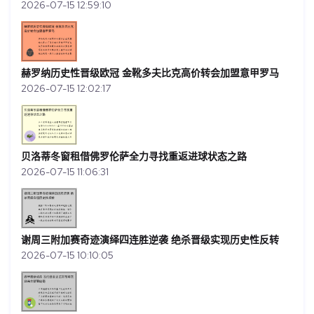
2026-07-15 12:59:10
赫罗纳历史性晋级欧冠 金靴多夫比克高价转会加盟意甲罗马
2026-07-15 12:02:17
贝洛蒂冬窗租借佛罗伦萨全力寻找重返进球状态之路
2026-07-15 11:06:31
谢周三附加赛奇迹演绎四连胜逆袭 绝杀晋级实现历史性反转
2026-07-15 10:10:05