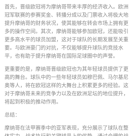
首先，晋级欧冠将为摩纳哥带来丰厚的经济收入。欧洲
冠军联赛的参赛奖金、转播分成以及门票收入将极大地
提升摩纳哥的财务状况，使其能够在转会市场上拥有更
多的操作空间。其次，摩纳哥能够参加欧冠，还能吸引
更多高水平的球员加盟，这对于球队的长期发展至关重
要。与欧洲豪门的对抗，不仅能够提升球队的竞技水
平，也有助于提升摩纳哥在国际足球圈中的声誉。
更重要的是，摩纳哥晋级欧冠也为其年轻球员提供了更
高的舞台。球队中的一些年轻球员如穆巴佩、马尔基尼
奥等人，将在欧冠这样的大舞台上积累更多的经验。这
对于摩纳哥未来的竞争力以及在欧洲足坛的地位提升，
将起到积极的推动作用。
总结：
摩纳哥在法甲赛季中的亚军表现，充分展示了球队在整