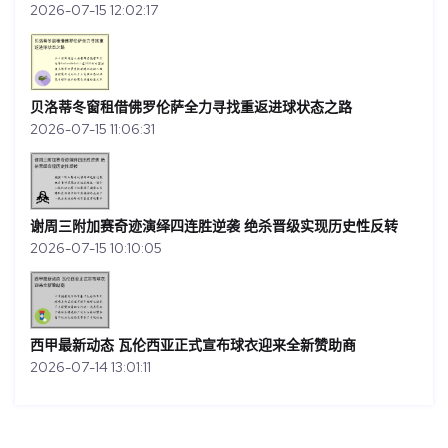
2026-07-15 12:02:17
贝洛蒂冬窗租借佛罗伦萨全力寻找重返进球状态之路
2026-07-15 11:06:31
谢周三附加赛奇迹演绎四连胜逆袭 绝杀晋级实现历史性反转
2026-07-15 10:10:05
西甲最新动态 瓦伦西亚正式宣布球衣迎来全新赞助商
2026-07-14 13:01:11