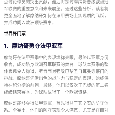
点讨论球员的突出贡献，最后将探讨摩纳哥晋级欧洲冠
军联赛的重要意义和未来展望。通过这些分析，读者将
更全面地了解摩纳哥如何在法甲赛场上实现质的飞跃，
并成功闯入欧洲顶级赛事。
世界杯门票
1、摩纳哥勇夺法甲亚军
摩纳哥在法甲赛季中的表现堪称亮眼，最终以亚军身份
收官，成功跻身欧洲冠军联赛的舞台。球队本赛季的整
体表现令人称道，尽管面对强敌巴黎圣日耳曼等豪门的
挑战，摩纳哥凭借出色的战斗力与稳定的表现，始终保
持在积分榜的前列。最终，他们以仅次于巴黎的第二名
成绩结束赛季，为球队赢得了一个欧冠资格。
摩纳哥能够夺得法甲亚军，首先得益于其坚实的防守体
系。全赛季，他们的防守表现令人满意，尤其是在面对