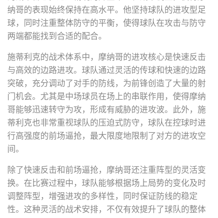
纳哥的表现始终保持在高水平。他坚持球队的进攻型足
球，同时注重整体防守的平衡，使得球队在攻击与防守
两端都能找到合适的配合。
施蒂利克的战术体系中，摩纳哥的进攻核心是快速反击
与高效的边路进攻。球队通过灵活的传球和快速的边路
突破，充分调动了对手的防线，为前锋创造了大量的射
门机会。尤其是中场球员在场上的串联作用，使得摩纳
哥能够迅速转守为攻，形成有威胁的进攻波。此外，施
蒂利克也非常重视球队的压迫式防守，球队在控球时进
行高强度的前场逼抢，最大限度地限制了对方的进攻空
间。
除了快速反击和前场逼抢，摩纳哥还注重阵型的灵活变
换。在比赛过程中，球队能够根据场上局势的变化及时
调整阵型，增强进攻的多样性，同时保证防线的稳定
性。这种灵活的战术安排，不仅有效提升了球队的整体