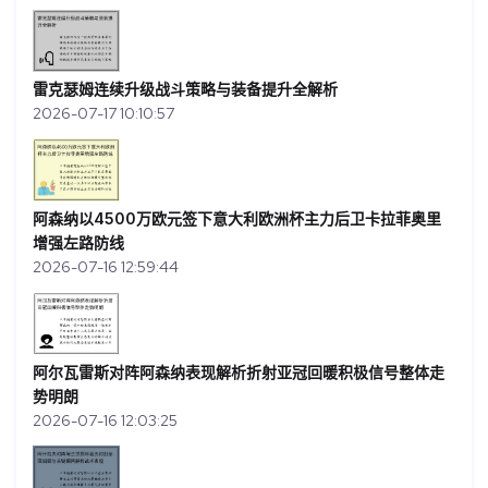
雷克瑟姆连续升级战斗策略与装备提升全解析
2026-07-17 10:10:57
阿森纳以4500万欧元签下意大利欧洲杯主力后卫卡拉菲奥里
增强左路防线
2026-07-16 12:59:44
阿尔瓦雷斯对阵阿森纳表现解析折射亚冠回暖积极信号整体走
势明朗
2026-07-16 12:03:25