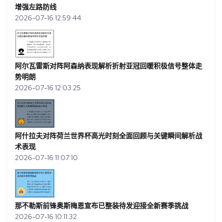
增强左路防线
2026-07-16 12:59:44
阿尔瓦雷斯对阵阿森纳表现解析折射亚冠回暖积极信号整体走
势明朗
2026-07-16 12:03:25
阿什拉夫对阵荷兰世界杯高光时刻全面回顾与关键瞬间解析战
术表现
2026-07-16 11:07:10
那不勒斯前锋奥斯梅恩宣布已整装待发迎接全新赛季挑战
2026-07-16 10:11:32