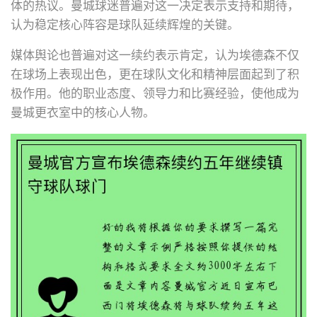
体的热议。曼城球迷普遍对这一决定表示支持和期待，
认为稳定核心阵容是球队延续辉煌的关键。
媒体舆论也普遍对这一续约表示肯定，认为埃德森不仅
在球场上表现出色，更在球队文化和精神层面起到了积
极作用。他的职业态度、领导力和比赛经验，使他成为
曼城更衣室中的核心人物。