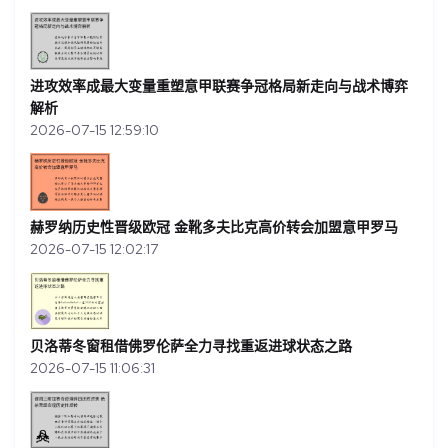
进攻效率成最大变量重塑意甲联赛争冠格局新走向与战术博弈
解析
2026-07-15 12:59:10
赫罗纳历史性晋级欧冠 金靴多夫比克高价转会加盟意甲罗马
2026-07-15 12:02:17
贝洛蒂冬窗租借佛罗伦萨全力寻找重返进球状态之路
2026-07-15 11:06:31