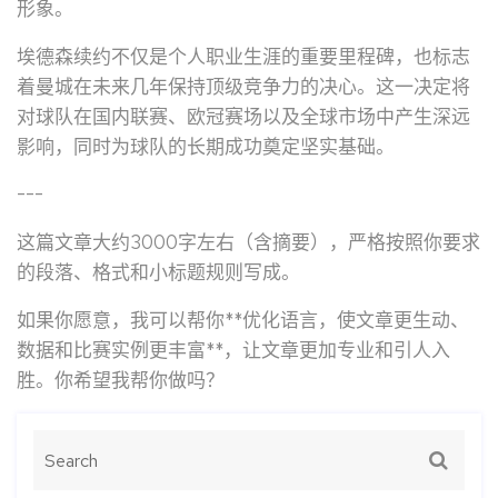
形象。
埃德森续约不仅是个人职业生涯的重要里程碑，也标志
着曼城在未来几年保持顶级竞争力的决心。这一决定将
对球队在国内联赛、欧冠赛场以及全球市场中产生深远
影响，同时为球队的长期成功奠定坚实基础。
---
这篇文章大约3000字左右（含摘要），严格按照你要求
的段落、格式和小标题规则写成。
如果你愿意，我可以帮你**优化语言，使文章更生动、
数据和比赛实例更丰富**，让文章更加专业和引人入
胜。你希望我帮你做吗？