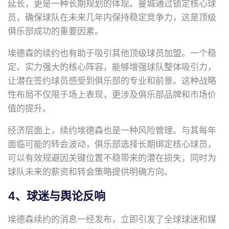
延长，更是一种长期规划的体现。曼城通过锁定核心球
员，确保球队在未来几年内保持稳定竞争力，这是顶级
俱乐部成功的重要因素。
埃德森的续约也有助于吸引其他顶级球员加盟。一个稳
定、实力强大的核心阵容，能够增强球队整体吸引力，
让潜在签约球员感受到俱乐部的专业和前景。这种战略
性布局不仅限于场上表现，更涉及俱乐部品牌和市场价
值的提升。
经济层面上，续约埃德森也是一种风险管理。与其每年
面临可能的转会波动，俱乐部选择长期绑定核心球员，
可以有效规避因关键位置不稳带来的潜在损失，同时为
球队未来的薪资和转会策略提供明确方向。
4、球迷与舆论反响
埃德森续约的消息一经发布，立即引发了全球球迷和媒