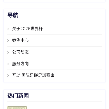
导航
关于2026世界杯
案例中心
公司动态
服务方向
互动 国际足联足球赛事
热门新闻