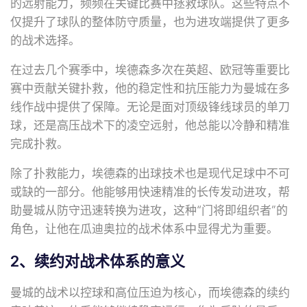
的远射能力，频频在关键比赛中拯救球队。这些特点不
仅提升了球队的整体防守质量，也为进攻端提供了更多
的战术选择。
在过去几个赛季中，埃德森多次在英超、欧冠等重要比
赛中贡献关键扑救，他的稳定性和抗压能力为曼城在多
线作战中提供了保障。无论是面对顶级锋线球员的单刀
球，还是高压战术下的凌空远射，他总能以冷静和精准
完成扑救。
除了扑救能力，埃德森的出球技术也是现代足球中不可
或缺的一部分。他能够用快速精准的长传发动进攻，帮
助曼城从防守迅速转换为进攻，这种“门将即组织者”的
角色，让他在瓜迪奥拉的战术体系中显得尤为重要。
2、续约对战术体系的意义
曼城的战术以控球和高位压迫为核心，而埃德森的续约