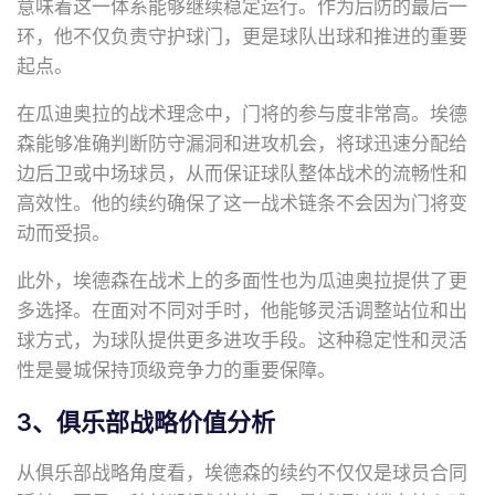
意味着这一体系能够继续稳定运行。作为后防的最后一
环，他不仅负责守护球门，更是球队出球和推进的重要
起点。
在瓜迪奥拉的战术理念中，门将的参与度非常高。埃德
森能够准确判断防守漏洞和进攻机会，将球迅速分配给
边后卫或中场球员，从而保证球队整体战术的流畅性和
高效性。他的续约确保了这一战术链条不会因为门将变
动而受损。
此外，埃德森在战术上的多面性也为瓜迪奥拉提供了更
多选择。在面对不同对手时，他能够灵活调整站位和出
球方式，为球队提供更多进攻手段。这种稳定性和灵活
性是曼城保持顶级竞争力的重要保障。
3、俱乐部战略价值分析
从俱乐部战略角度看，埃德森的续约不仅仅是球员合同