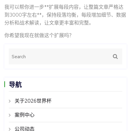
我可以帮你进一步**扩展每段内容，让整篇文章严格达
到3000字左右**，保持段落均衡，每段增加细节、数据
分析和战术解读，让文章更丰富和完整。
你希望我现在就做这个扩展吗？
导航
关于2026世界杯
案例中心
公司动态