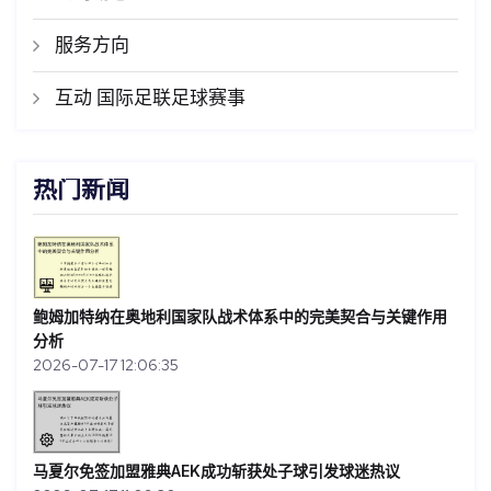
服务方向
互动 国际足联足球赛事
热门新闻
鲍姆加特纳在奥地利国家队战术体系中的完美契合与关键作用
分析
2026-07-17 12:06:35
马夏尔免签加盟雅典AEK成功斩获处子球引发球迷热议