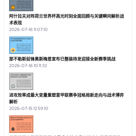
阿什拉夫对阵荷兰世界杯高光时刻全面回顾与关键瞬间解析战
术表现
2026-07-16 11:07:10
那不勒斯前锋奥斯梅恩宣布已整装待发迎接全新赛季挑战
2026-07-16 10:11:32
进攻效率成最大变量重塑意甲联赛争冠格局新走向与战术博弈
解析
2026-07-15 12:59:10