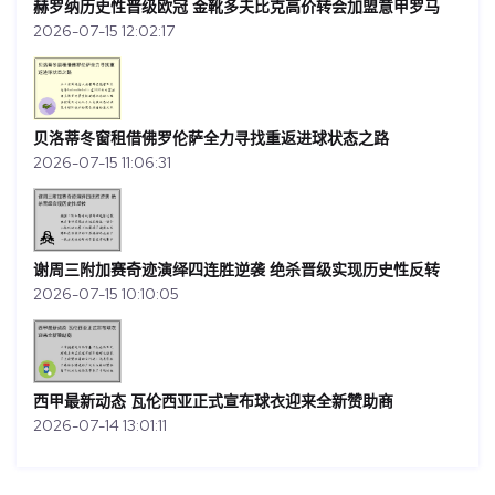
赫罗纳历史性晋级欧冠 金靴多夫比克高价转会加盟意甲罗马
2026-07-15 12:02:17
贝洛蒂冬窗租借佛罗伦萨全力寻找重返进球状态之路
2026-07-15 11:06:31
谢周三附加赛奇迹演绎四连胜逆袭 绝杀晋级实现历史性反转
2026-07-15 10:10:05
西甲最新动态 瓦伦西亚正式宣布球衣迎来全新赞助商
2026-07-14 13:01:11