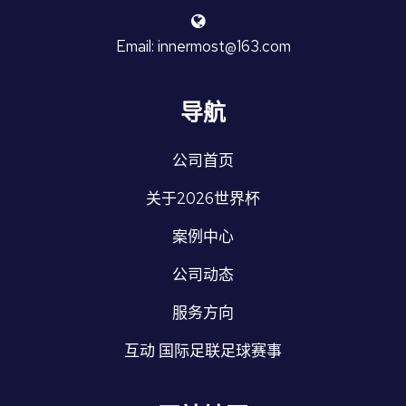
Email: innermost@163.com
导航
公司首页
关于2026世界杯
案例中心
公司动态
服务方向
互动 国际足联足球赛事