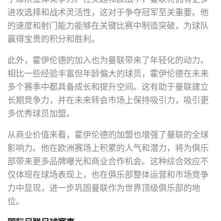
进攻选择和战术灵活性，这对于争夺冠军至关重要。他
的速度和射门能力能够在关键比赛中制造突破，为球队
赢得宝贵的积分和胜利。
此外，霍伊伦德的加入也为曼联带来了年轻化的动力。
相比一些经验丰富但年龄偏大的球员，霍伊伦德在未来
多个赛季中都具备成长和提升空间。这有助于曼联建立
长期竞争力，并在未来转会市场上保持吸引力，吸引更
多优秀球员加盟。
从商业价值来看，霍伊伦德的加盟也增强了曼联的全球
影响力。他在欧洲赛场上积累的人气和潜力，将为俱乐
部带来更多品牌曝光和商业合作机会。这种综合效应不
仅体现在球场表现上，也在俱乐部整体运营和市场竞争
力中显现，进一步巩固曼联作为世界顶级俱乐部的地
位。