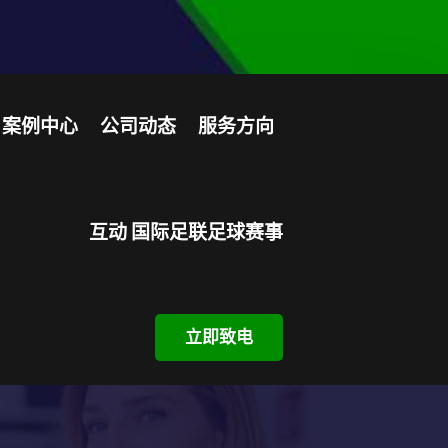
案例中心
公司动态
服务方向
互动 国际足联足球赛事
立即致电