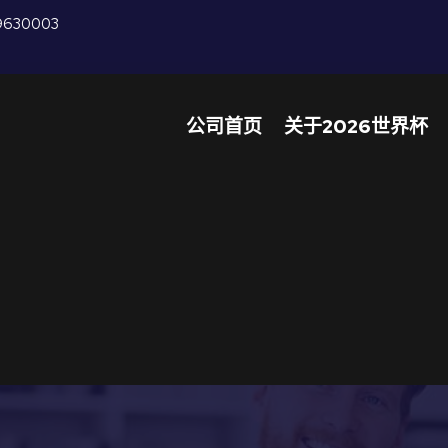
9630003
公司首页
关于2026世界杯