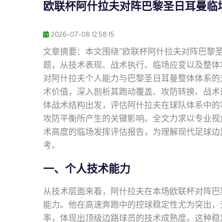
欧联杯阿什拉夫对阵巴黎圣日耳曼临
2026-07-08 12:58:15
文章摘要：本文围绕“欧联杯阿什拉夫对阵巴黎
题，从技术表现、战术执行、临场应变以及整体
对阿什拉夫个人能力与巴黎圣日耳曼整体体系的
术价值，深入剖析其跑动覆盖、攻防转换、战术
体战术结构出发，评估阿什拉夫在球队体系中的
攻防平衡所产生的关键影响。全文力求以专业视
术高度的临场发挥评估报告，为理解现代足球边
考。
一、个人技术能力
从技术层面来看，阿什拉夫在本场欧联杯对阵巴
能力。他在高速奔跑中的控球稳定性尤为突出，
率，体现出顶级边路球员的技术成熟度。这种稳