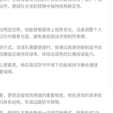
运作，使球队在攻防转换中保持结构稳定性。
出明显优势。他能够根据场上局势变化，迅速调整个人
切与中路参与度，避免被局部战术限制所束缚。
进方式。当球队需要提速时，他通过高速突破制造冲击
回撤接应维持控球率，体现出成熟的比赛阅读能力。
心理素质。他在高压防守环境下仍能保持冷静处理球
要保障。
者，更是连接攻防两端的重要枢纽。他在进攻阶段承担
归体系结构，形成边路防守屏障。