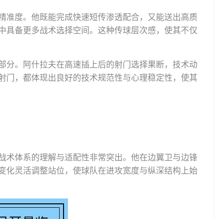
精准度。他既能完成快速短传渗透配合，又能送出高质
中具备更多战术选择空间。这种传球层次感，使其不仅
部分。阿什拉夫在高速插上后的射门选择果断，技术动
射门，都体现出良好的技术规范性与心理稳定性，使其
战术体系的理解与适配性非常突出。他在边翼卫与边锋
变化灵活调整站位，使球队在进攻宽度与纵深结构上始