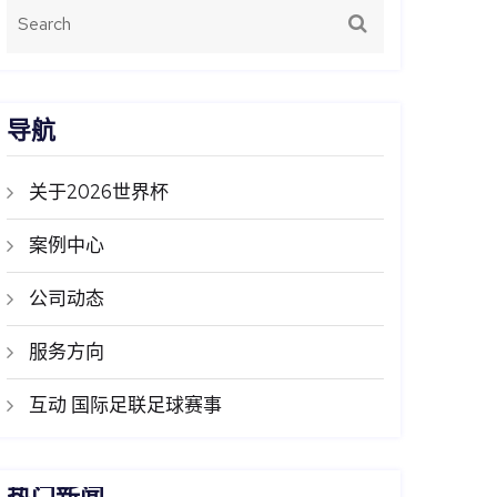
导航
关于2026世界杯
案例中心
公司动态
服务方向
互动 国际足联足球赛事