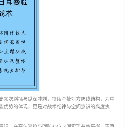
高频次斜插与纵深冲刺，持续牵扯对方防线结构，为中
能优势的体现，更是对战术纪律与空间意识的高度执
意识。在高位逼抢与回防补位之间实现有效平衡，不盲