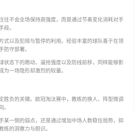
往往不会全场保持高强度，而是通过节奏变化消耗对手
手段。
方式以及犯规与暂停的利用。经验丰富的球队善于在领
手防守部署。
球状态下的跑动、逼抢强度以及防线前移，同样能够影
成为一场隐形却激烈的较量。
定胜负的关键。欧冠淘汰赛中，教练的换人、阵型微调
向。
手某一侧的弱点，还是通过增加中场人数稳住局势，抑
教练的洞察力与胆识。