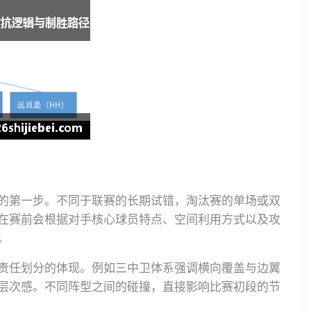
的第一步。不同于联赛的长期试错，淘汰赛的单场或双
在赛前会根据对手核心球员特点、空间利用方式以及攻
。
责任划分的体现。例如三中卫体系强调横向覆盖与边翼
层次感。不同阵型之间的碰撞，直接影响比赛初段的节