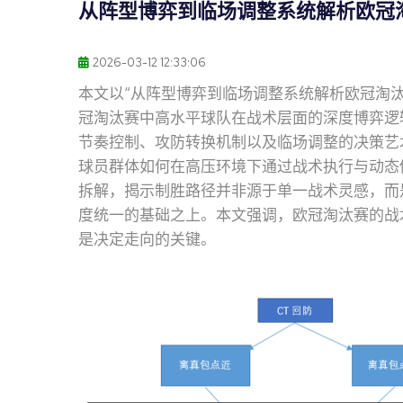
从阵型博弈到临场调整系统解析欧冠
2026-03-12 12:33:06
本文以“从阵型博弈到临场调整系统解析欧冠淘
冠淘汰赛中高水平球队在战术层面的深度博弈逻
节奏控制、攻防转换机制以及临场调整的决策艺
球员群体如何在高压环境下通过战术执行与动态
拆解，揭示制胜路径并非源于单一战术灵感，而
度统一的基础之上。本文强调，欧冠淘汰赛的战
是决定走向的关键。