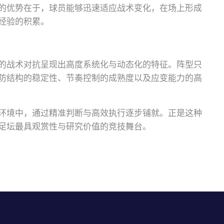
的优势在于，球员能够迅速适应战术变化，在场上形成
经验的积累。
的战术对抗呈现出高度系统化与动态化的特征。阵型只
防结构的稳定性、节奏控制的成熟度以及应变能力的高
环境中，通过精准判断与高效执行逐步铺就。正是这种
足坛最具观赏性与研究价值的竞技舞台。