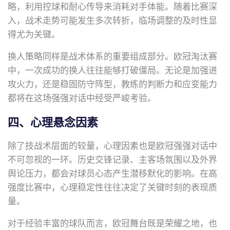
略，利用控球和耐心传导来消耗对手体能。随着比赛深
入，战术走势可能发生多次转折，临场调整的及时性显
得尤为关键。
换人策略同样是战术体系的重要组成部分。欧冠淘汰赛
中，一次成功的换人往往能够打破僵局。无论是加强进
攻火力，还是稳固防守阵型，教练的判断力和应变能力
都将在这场强强对话中经受严峻考验。
四、心理悬念因素
除了技战术层面的较量，心理因素也是欧冠强强对话中
不可忽视的一环。历史交锋记录、主客场氛围以及外界
舆论压力，都会对球员心态产生潜移默化的影响。在高
强度比赛中，心理稳定性往往决定了关键时刻的表现质
量。
对于经验丰富的球队而言，欧冠舞台既是荣耀之地，也