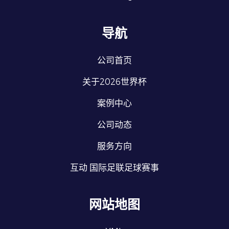
导航
公司首页
关于2026世界杯
案例中心
公司动态
服务方向
互动 国际足联足球赛事
网站地图