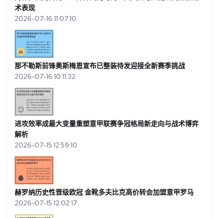
术表现
2026-07-16 11:07:10
那不勒斯前锋奥斯梅恩宣布已整装待发迎接全新赛季挑战
2026-07-16 10:11:32
进攻效率成最大变量重塑意甲联赛争冠格局新走向与战术博弈
解析
2026-07-15 12:59:10
赫罗纳历史性晋级欧冠 金靴多夫比克高价转会加盟意甲罗马
2026-07-15 12:02:17