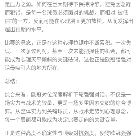
是压力之源。如何在巨大期待下保持冷静，避免因急躁
而犯错，是每一名球员必须面对的挑战。而相对“被低
估”的一方，反而可能在心理层面更加放松，从而发挥出
超出预期的水平。
比赛的悬念，正是在这种心理拉锯中不断累积。一次失
误、一次争议判罚，甚至一次未能把握住的机会，都可
能成为心理天平倾斜的关键砝码。这也正是欧冠强强对
话最吸引人的地方所在。
总结：
综合来看，欧冠对位深度解析下轮强强对话，不仅是一
场实力与战术的较量，更是一场多重因素交织的综合博
弈。从整体实力到关键球员，从战术走势到心理悬念，
每一个层面都可能成为决定比赛走向的关键变量。
正是这种高度不确定性与顶级对抗强度，使得欧冠强强