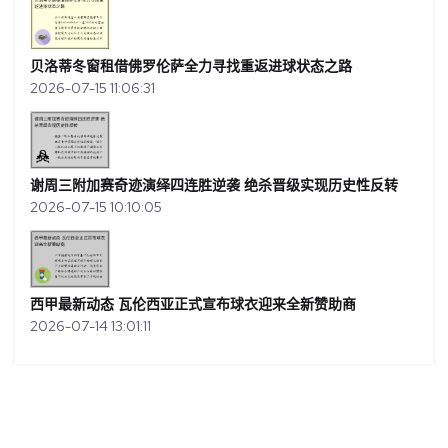
贝洛蒂冬窗租借佛罗伦萨全力寻找重返进球状态之路
2026-07-15 11:06:31
谢周三附加赛奇迹演绎四连胜逆袭 绝杀晋级实现历史性反转
2026-07-15 10:10:05
西甲最新动态 瓦伦西亚正式宣布球衣迎来全新赞助商
2026-07-14 13:01:11