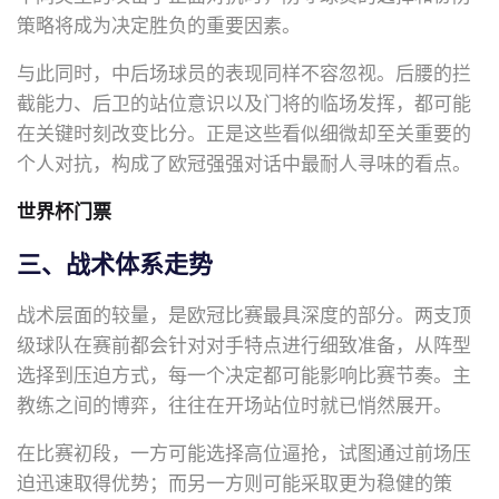
策略将成为决定胜负的重要因素。
与此同时，中后场球员的表现同样不容忽视。后腰的拦
截能力、后卫的站位意识以及门将的临场发挥，都可能
在关键时刻改变比分。正是这些看似细微却至关重要的
个人对抗，构成了欧冠强强对话中最耐人寻味的看点。
世界杯门票
三、战术体系走势
战术层面的较量，是欧冠比赛最具深度的部分。两支顶
级球队在赛前都会针对对手特点进行细致准备，从阵型
选择到压迫方式，每一个决定都可能影响比赛节奏。主
教练之间的博弈，往往在开场站位时就已悄然展开。
在比赛初段，一方可能选择高位逼抢，试图通过前场压
迫迅速取得优势；而另一方则可能采取更为稳健的策