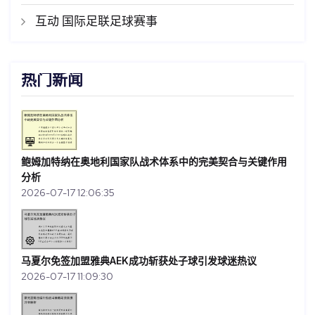
互动 国际足联足球赛事
热门新闻
鲍姆加特纳在奥地利国家队战术体系中的完美契合与关键作用
分析
2026-07-17 12:06:35
马夏尔免签加盟雅典AEK成功斩获处子球引发球迷热议
2026-07-17 11:09:30